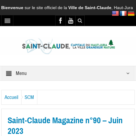
Bienvenue
sur le site officiel de la
Ville de Saint-Claude
, Haut-Jura
Menu
Accueil
SCM
Saint-Claude Magazine n°90 – Juin
2023