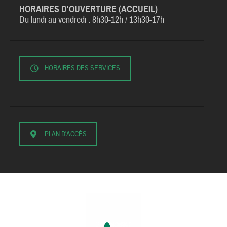
HORAIRES D'OUVERTURE (ACCUEIL)
Du lundi au vendredi :
8h30-12h / 13h30-17h
HORAIRES DES SERVICES
PLAN D'ACCÈS