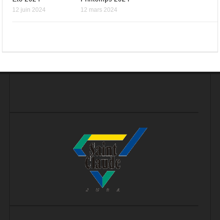
12 juin 2024
12 mars 2024