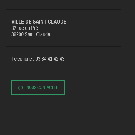
VILLE DE SAINT-CLAUDE
32 rue du Pré
39200 Saint-Claude
Téléphone : 03 84 41 42 43
NOUS CONTACTER