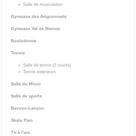
Salle de musculation
Gymnase des Avignonnets
Gymnase Val de Bienne
Boulodrome
Tennis
Salle de tennis (2 courts)
Tennis extérieurs
Salle du Miroir
Salle de sports
Bavoux-Lançon
Skate Parc
Tir à l’arc