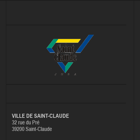
VILLE DE SAINT-CLAUDE
32 rue du Pré
39200 Saint-Claude