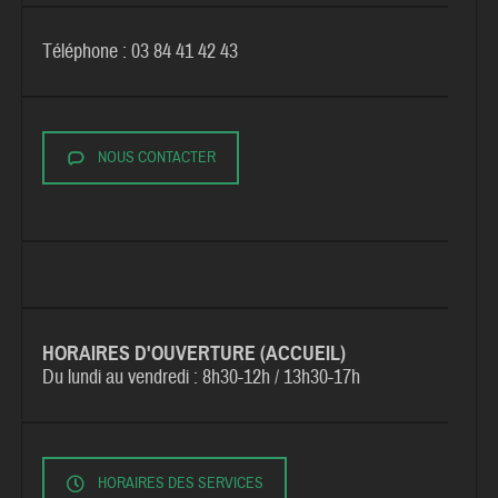
Téléphone : 03 84 41 42 43
NOUS CONTACTER
HORAIRES D'OUVERTURE (ACCUEIL)
Du lundi au vendredi :
8h30-12h / 13h30-17h
HORAIRES DES SERVICES