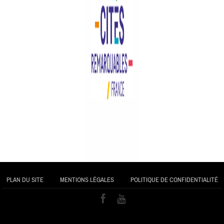
PLAN DU SITE
MENTIONS LÉGALES
POLITIQUE DE CONFIDENTIALITÉ