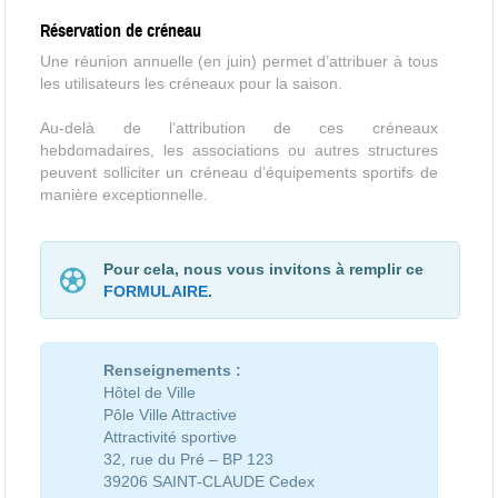
Réservation de créneau
Une réunion annuelle (en juin) permet d’attribuer à tous
les utilisateurs les créneaux pour la saison.
Au-delà de l’attribution de ces créneaux
hebdomadaires, les associations ou autres structures
peuvent solliciter un créneau d’équipements sportifs de
manière exceptionnelle.
Pour cela, nous vous invitons à remplir ce
FORMULAIRE
.
Renseignements :
Hôtel de Ville
Pôle Ville Attractive
Attractivité sportive
32, rue du Pré – BP 123
39206 SAINT-CLAUDE Cedex