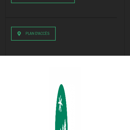
PLAN D'ACCÈS