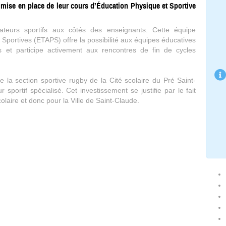
 mise en place de leur cours d’Éducation Physique et Sportive
ucateurs sportifs aux côtés des enseignants. Cette équipe
t Sportives (ETAPS) offre la possibilité aux équipes éducatives
ts et participe activement aux rencontres de fin de cycles
e la section sportive rugby de la Cité scolaire du Pré Saint-
sportif spécialisé. Cet investissement se justifie par le fait
colaire et donc pour la Ville de Saint-Claude.