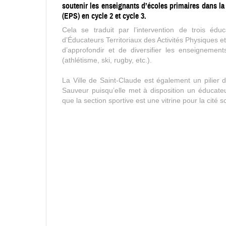
soutenir les enseignants d’écoles primaires dans la
(EPS) en cycle 2 et cycle 3.
Cela se traduit par l’intervention de trois éd
d’Éducateurs Territoriaux des Activités Physiques e
d’approfondir et de diversifier les enseignemen
(athlétisme, ski, rugby, etc.).
La Ville de Saint-Claude est également un pilier d
Sauveur puisqu’elle met à disposition un éducateur 
que la section sportive est une vitrine pour la cité s