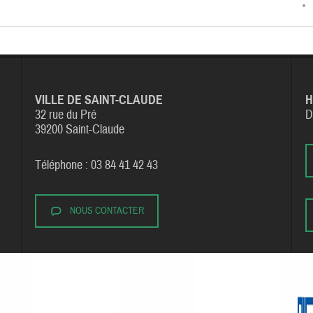
VILLE DE SAINT-CLAUDE
H
32 rue du Pré
D
39200 Saint-Claude
Téléphone : 03 84 41 42 43
NOUS CONTACTER