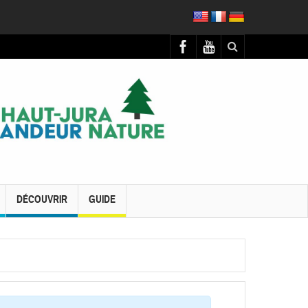
DÉCOUVRIR
GUIDE