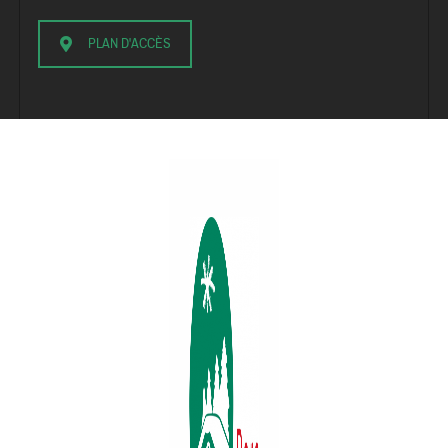
PLAN D'ACCÈS