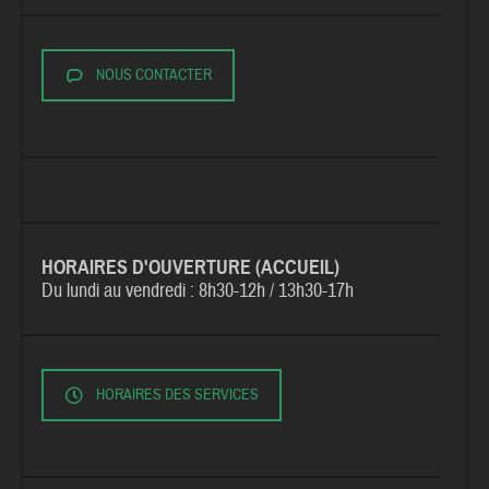
NOUS CONTACTER
HORAIRES D'OUVERTURE (ACCUEIL)
Du lundi au vendredi :
8h30-12h / 13h30-17h
HORAIRES DES SERVICES