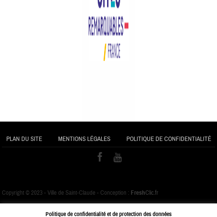
PLAN DU SITE
MENTIONS LÉGALES
POLITIQUE DE CONFIDENTIALITÉ
Copyright © 2023 - Ville de Saint-Claude - Conception :
Fresh
Clic.fr
Politique de confidentialité et de protection des données