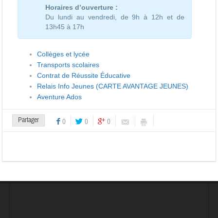
Horaires d’ouverture :
Du lundi au vendredi, de 9h à 12h et de
13h45 à 17h
Collèges et lycée
Transports scolaires
Contrat de Réussite Éducative
Relais Info Jeunes (CARTE AVANTAGE JEUNES)
Aventure Ados
Partager
0
0
0