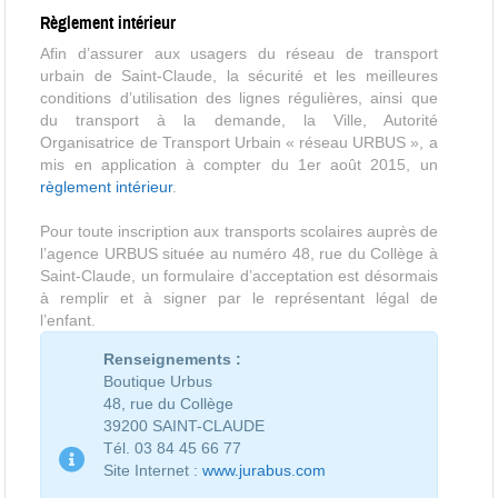
Règlement intérieur
Afin d’assurer aux usagers du réseau de transport
urbain de Saint-Claude, la sécurité et les meilleures
conditions d’utilisation des lignes régulières, ainsi que
du transport à la demande, la Ville, Autorité
Organisatrice de Transport Urbain « réseau URBUS », a
mis en application à compter du 1er août 2015, un
règlement intérieur
.
Pour toute inscription aux transports scolaires auprès de
l’agence URBUS située au numéro 48, rue du Collège à
Saint-Claude, un formulaire d’acceptation est désormais
à remplir et à signer par le représentant légal de
l’enfant.
Renseignements :
Boutique Urbus
48, rue du Collège
39200 SAINT-CLAUDE
Tél. 03 84 45 66 77
Site Internet :
www.jurabus.com