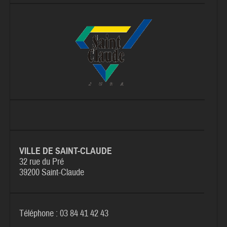
VILLE DE SAINT-CLAUDE
32 rue du Pré
39200 Saint-Claude
Téléphone : 03 84 41 42 43