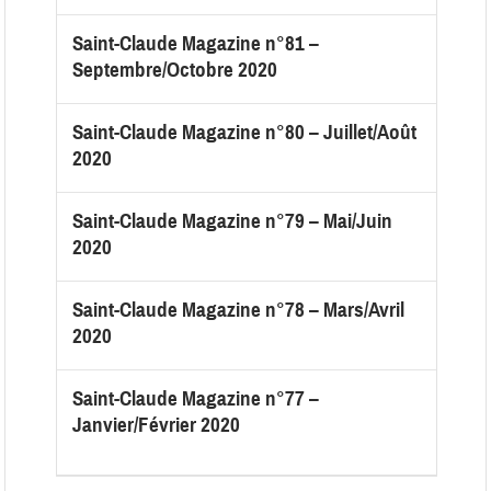
Saint-Claude Magazine n°81 –
Septembre/Octobre 2020
Saint-Claude Magazine n°80 – Juillet/Août
2020
Saint-Claude Magazine n°79 – Mai/Juin
2020
Saint-Claude Magazine n°78 – Mars/Avril
2020
Saint-Claude Magazine n°77 –
Janvier/Février 2020