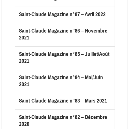
Saint-Claude Magazine n°87 – Avril 2022
Saint-Claude Magazine n°86 – Novembre
2021
Saint-Claude Magazine n°85 – Juillet/Août
2021
Saint-Claude Magazine n°84 – Mai/Juin
2021
Saint-Claude Magazine n°83 – Mars 2021
Saint-Claude Magazine n°82 – Décembre
2020