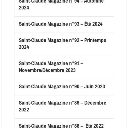
Saint-Claude Magazine n°94 – Automne
2024
Saint-Claude Magazine n°93 – Été 2024
Saint-Claude Magazine n°92 – Printemps
2024
Saint-Claude Magazine n°91 –
Novembre/Décembre 2023
Saint-Claude Magazine n°90 – Juin 2023
Saint-Claude Magazine n°89 – Décembre
2022
Saint-Claude Magazine n°88 – Été 2022