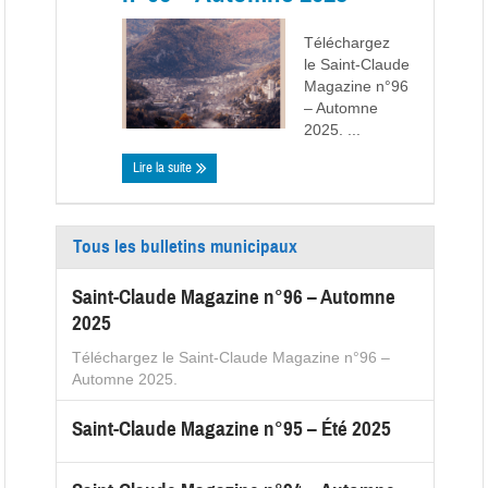
Téléchargez
le Saint-Claude
Magazine n°96
– Automne
2025. ...
Lire la suite
Tous les bulletins municipaux
Saint-Claude Magazine n°96 – Automne
2025
Téléchargez le Saint-Claude Magazine n°96 –
Automne 2025.
Saint-Claude Magazine n°95 – Été 2025