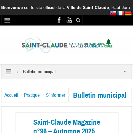
Bienvenue
sur le site officiel de la
Ville de Saint-Claude
, Haut-Jura
Bulletin municipal
Bulletin municipal
Accueil
Pratique
S’informer
Saint-Claude Magazine
n°96 – Automne 2025