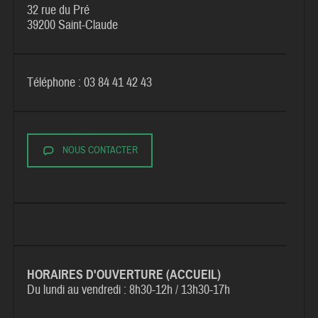
32 rue du Pré
39200 Saint-Claude
Téléphone : 03 84 41 42 43
NOUS CONTACTER
HORAIRES D'OUVERTURE (ACCUEIL)
Du lundi au vendredi :
8h30-12h / 13h30-17h