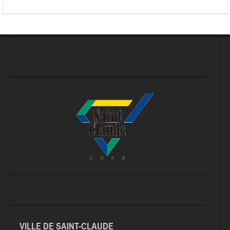
VILLE DE SAINT-CLAUDE