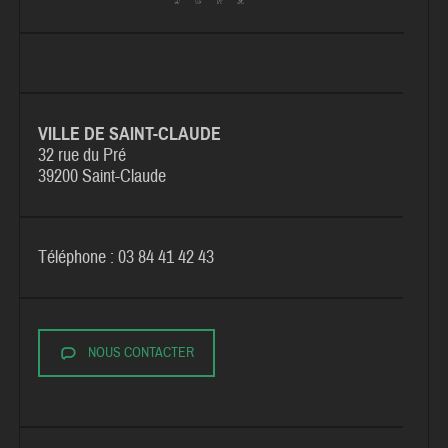
VILLE DE SAINT-CLAUDE
32 rue du Pré
39200 Saint-Claude
Téléphone : 03 84 41 42 43
NOUS CONTACTER