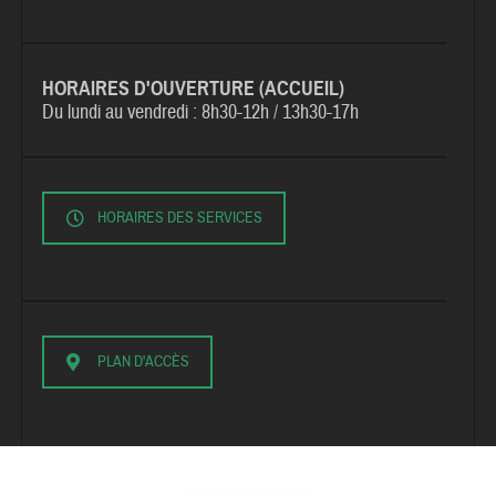
HORAIRES D'OUVERTURE (ACCUEIL)
Du lundi au vendredi :
8h30-12h / 13h30-17h
HORAIRES DES SERVICES
PLAN D'ACCÈS