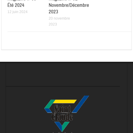
Été 2024
Novembre/Décembre
2023
12 juin 2024
20 novembre
2023