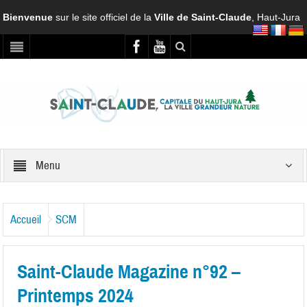
Bienvenue
sur le site officiel de la
Ville de Saint-Claude
, Haut-Jura
Menu
Accueil
SCM
Saint-Claude Magazine n°92 –
Printemps 2024