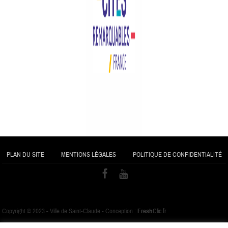
PLAN DU SITE
MENTIONS LÉGALES
POLITIQUE DE CONFIDENTIALITÉ
Copyright © 2023 - Ville de Saint-Claude - Conception :
Fresh
Clic.fr