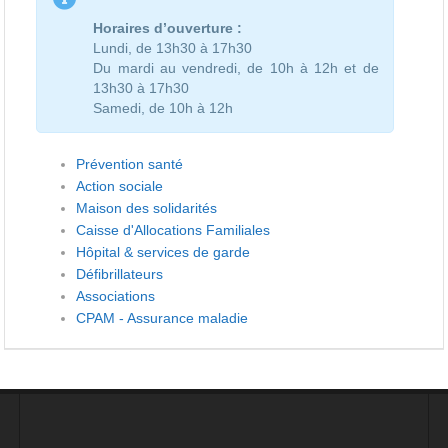
Horaires d’ouverture :
Lundi, de 13h30 à 17h30
Du mardi au vendredi, de 10h à 12h et de
13h30 à 17h30
Samedi, de 10h à 12h
Prévention santé
Action sociale
Maison des solidarités
Caisse d'Allocations Familiales
Hôpital & services de garde
Défibrillateurs
Associations
CPAM - Assurance maladie