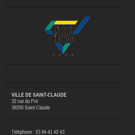
VILLE DE SAINT-CLAUDE
32 rue du Pré
39200 Saint-Claude
Téléphone : 03 84 41 42 43