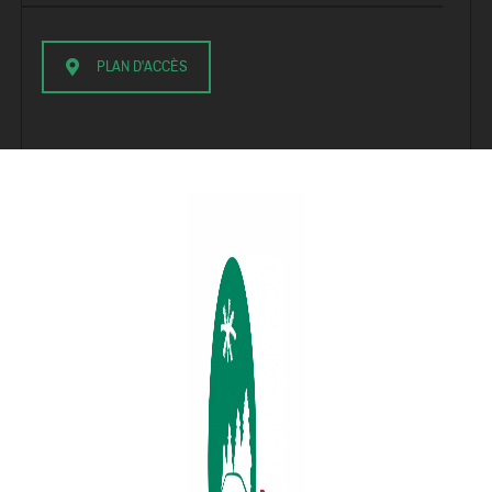
PLAN D'ACCÈS