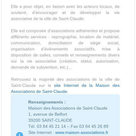
Elle a pour objet, en liaison avec les acteurs locaux, de
soutenir, d’encourager et de développer la vie
associative de la ville de Saint-Claude.
Elle est composée d’associations adhérentes et propose
différents services : reprographie, location de matériel,
communication, domiciliation de siège social,
organisation d’événements associatifs, mise à
disposition de salles, conseils et renseignements divers
sur la vie associative (création, statut, autorisation,
demande de subvention, etc.)…
Retrouvez la majorité des associations de la ville de
Saint-Claude sur le
site Internet de la Maison des
Associations de Saint-Claude
.
Renseignements
:
Maison des Associations de Saint-Claude
1, avenue de Belfort
39200 SAINT-CLAUDE
Tél. 03 84 45 21 14 – Fax 03 84 45 26 89
Site Internet :
www.maison-associations.fr