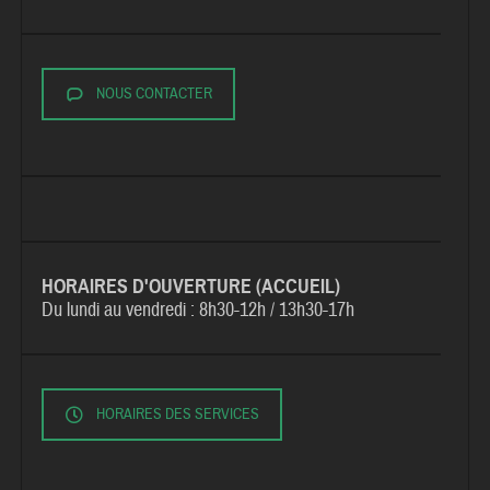
NOUS CONTACTER
HORAIRES D'OUVERTURE (ACCUEIL)
Du lundi au vendredi :
8h30-12h / 13h30-17h
HORAIRES DES SERVICES