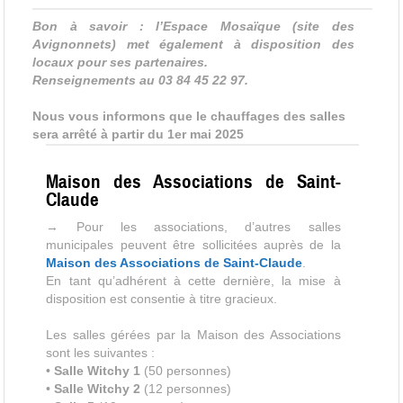
Bon à savoir : l’Espace Mosaïque
(site des
Avignonnets) met également à disposition des
locaux pour ses partenaires.
Renseignements au 03 84 45 22 97.
Nous vous informons que le chauffages des salles
sera arrêté à partir du 1er
mai 2025
Maison des Associations de Saint-
Claude
→ Pour les associations, d’autres salles
municipales peuvent être sollicitées auprès de la
Maison des Associations de Saint-Claude
.
En tant qu’adhérent à cette dernière, la mise à
disposition est consentie à titre gracieux.
Les salles gérées par la Maison des Associations
sont les suivantes :
•
Salle Witchy 1
(50 personnes)
•
Salle Witchy 2
(12 personnes)