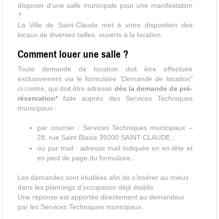
disposer d’une salle municipale pour une manifestation
?
La Ville de Saint-Claude met à votre disposition des
locaux de diverses tailles, ouverts à la location.
Comment louer une salle ?
Toute demande de location doit être effectuée
exclusivement via le formulaire
“Demande de location”
ci-contre, qui doit être adressé
dès la demande de pré-
réservation*
faite auprès des Services Techniques
municipaux :
par courrier : Services Techniques municipaux –
28, rue Saint Blaise 39200 SAINT-CLAUDE ;
ou par mail : adresse mail indiquée en en-tête et
en pied de page du formulaire.
Les demandes sont étudiées afin de s’insérer au mieux
dans les plannings d’occupation déjà établis.
Une réponse est apportée directement au demandeur
par les Services Techniques municipaux.