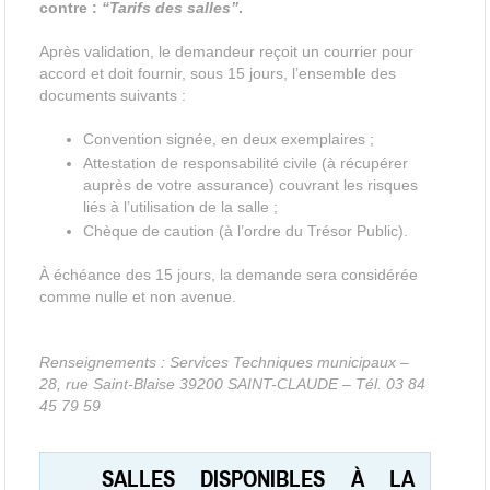
contre :
“Tarifs des salles”
.
Après validation, le demandeur reçoit un courrier pour
accord et doit fournir, sous 15 jours, l’ensemble des
documents suivants :
Convention signée, en deux exemplaires ;
Attestation de responsabilité civile (à récupérer
auprès de votre assurance) couvrant les risques
liés à l’utilisation de la salle ;
Chèque de caution (à l’ordre du Trésor Public).
À échéance des 15 jours, la demande sera considérée
comme nulle et non avenue.
Renseignements : Services Techniques municipaux –
28, rue Saint-Blaise 39200 SAINT-CLAUDE – Tél. 03 84
45 79 59
SALLES DISPONIBLES À LA