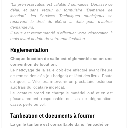
*La pré-réservation est valable 3 semaines. Dépassé ce
délai, et sans retour du formulaire “Demande de
location”, les Services Techniques municipaux se
réservent le droit de libérer la date pour d’autres
demandeurs.
Il vous est recommandé d’effectuer votre réservation 3
mois avant la date de votre manifestation.
Réglementation
Chaque location de salle est réglementée selon une
convention de location.
Le nettoyage de la salle doit être effectué avant l’heure
de remise des clés (ou badges) et l’état des lieux. Faute
de quoi, la Ville fera intervenir un prestataire extérieur
aux frais du locataire indélicat.
Le locataire prend en charge le matériel loué et en est
pécuniairement responsable en cas de dégradation,
casse, perte ou vol.
Tarification et documents à fournir
La grille tarifaire est consultable dans l’encadré ci-