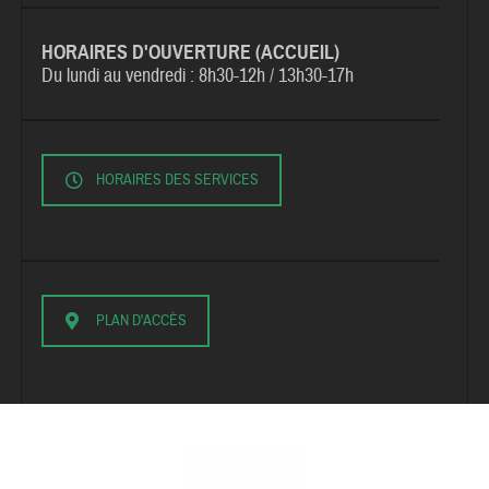
HORAIRES D'OUVERTURE (ACCUEIL)
Du lundi au vendredi :
8h30-12h / 13h30-17h
HORAIRES DES SERVICES
PLAN D'ACCÈS