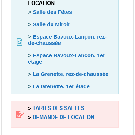
LOCATION
>
Salle des Fêtes
>
Salle du Miroir
>
Espace Bavoux-Lançon, rez-
de-chaussée
>
Espace Bavoux-Lançon, 1er
étage
>
La Grenette, rez-de-chaussée
>
La Grenette, 1er étage
>
TARIFS DES SALLES
>
DEMANDE DE LOCATION