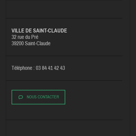
VILLE DE SAINT-CLAUDE
32 rue du Pré
39200 Saint-Claude
Téléphone : 03 84 41 42 43
NOUS CONTACTER