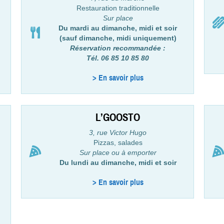
Restauration traditionnelle
Sur place
Du mardi au dimanche, midi et soir
(sauf dimanche, midi uniquement)
Réservation recommandée :
Tél. 06 85 10 85 80
> En savoir plus
L’GOOSTO
3, rue Victor Hugo
Pizzas, salades
Sur place ou à emporter
Du lundi au dimanche, midi et soir
> En savoir plus