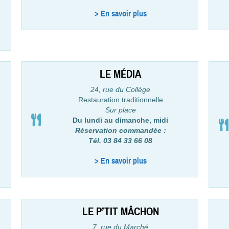
> En savoir plus
LE MÉDIA
24, rue du Collège
Restauration traditionnelle
Sur place
Du lundi au dimanche, midi
Réservation commandée :
Tél. 03 84 33 66 08
> En savoir plus
LE P’TIT MÂCHON
7, rue du Marché