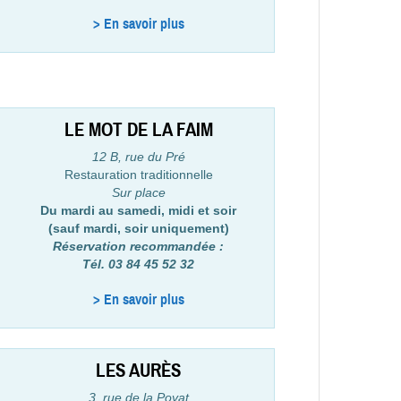
> En savoir plus
LE MOT DE LA FAIM
12 B, rue du Pré
Restauration traditionnelle
Sur place
Du mardi au samedi, midi et soir
(sauf mardi, soir uniquement)
Réservation recommandée :
Tél. 03 84 45 52 32
> En savoir plus
LES AURÈS
3, rue de la Poyat