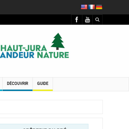
DÉCOUVRIR
GUIDE