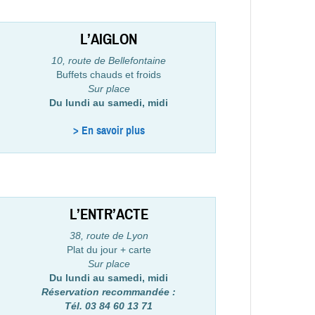
L’AIGLON
10, route de Bellefontaine
Buffets chauds et froids
Sur place
Du lundi au samedi, midi
> En savoir plus
L’ENTR’ACTE
38, route de Lyon
Plat du jour + carte
Sur place
Du lundi au samedi, midi
Réservation recommandée :
Tél. 03 84 60 13 71