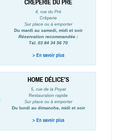
CRÊPERIE DU PRÉ
4, rue du Pré
Crêperie
Sur place ou à emporter
Du mardi au samedi, midi et soir
Réservation recommandée :
Tél. 03 84 34 56 70
> En savoir plus
HOME DÉLICE’S
5, rue de la Poyat
Restauration rapide
Sur place ou à emporter
Du lundi au dimanche, midi et soir
> En savoir plus