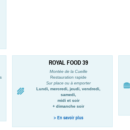
ROYAL FOOD 39
Montée de la Cueille
s
Restauration rapide
Sur place ou à emporter
Lundi, mercredi, jeudi, vendredi,
samedi,
midi et soir
+ dimanche soir
> En savoir plus