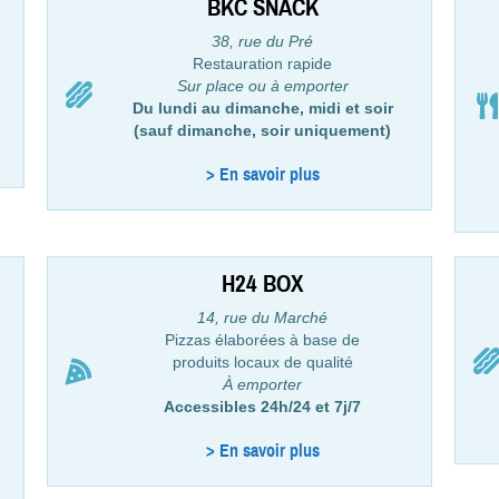
BKC SNACK
38, rue du Pré
Restauration rapide
Sur place ou à emporter
Du lundi au dimanche, midi et soir
(sauf dimanche, soir uniquement)
> En savoir plus
H24 BOX
14, rue du Marché
Pizzas élaborées à base de
produits locaux de qualité
À emporter
Accessibles 24h/24 et 7j/7
> En savoir plus