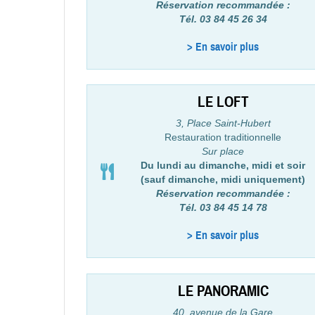
Réservation recommandée :
Tél. 03 84 45 26 34
> En savoir plus
LE LOFT
3, Place Saint-Hubert
Restauration traditionnelle
Sur place
Du lundi au dimanche, midi et soir
(sauf dimanche, midi uniquement)
Réservation recommandée :
Tél. 03 84 45 14 78
> En savoir plus
LE PANORAMIC
40, avenue de la Gare