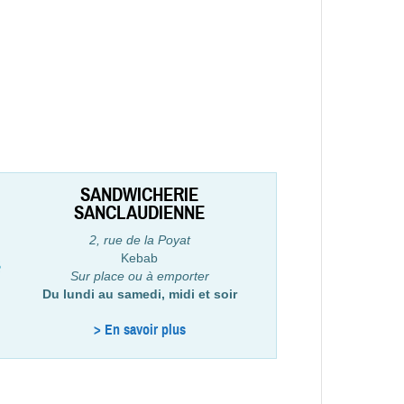
SANDWICHERIE
SANCLAUDIENNE
2, rue de la Poyat
Kebab
Sur place ou à emporter
Du lundi au samedi, midi et soir
> En savoir plus