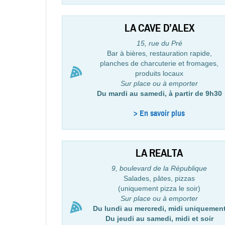
LA CAVE D’ALEX
15, rue du Pré
Bar à bières, restauration rapide,
planches de charcuterie et fromages,
produits locaux
Sur place ou à emporter
Du mardi au samedi, à partir de 9h30
> En savoir plus
LA REALTA
9, boulevard de la République
Salades, pâtes, pizzas
(uniquement pizza le soir)
Sur place ou à emporter
Du lundi au mercredi, midi uniquemen
Du jeudi au samedi, midi et soir