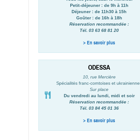
Petit-déjeuner : de 9h à 11h
Déjeuner : de 11h30 à 15h
Goûter : de 16h à 18h
Réservation recommandée :
Tél. 03 63 68 81 20
> En savoir plus
ODESSA
10, rue Mercière
Spécialités franc-comtoises et ukrainienne
Sur place
Du vendredi au lundi, midi et soir
Réservation recommandée :
Tél. 03 84 45 01 36
> En savoir plus