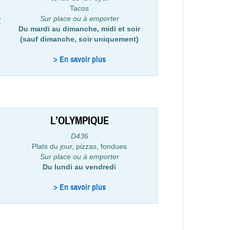
Tacos
Sur place ou à emporter
Du mardi au dimanche, midi et soir
(sauf dimanche, soir uniquement)
> En savoir plus
L’OLYMPIQUE
D436
Plats du jour, pizzas, fondues
Sur place ou à emporter
Du lundi au vendredi
> En savoir plus