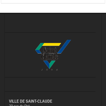
VILLE DE SAINT-CLAUDE