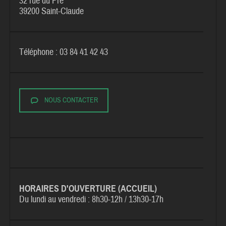
32 rue du Pré
39200 Saint-Claude
Téléphone : 03 84 41 42 43
NOUS CONTACTER
HORAIRES D'OUVERTURE (ACCUEIL)
Du lundi au vendredi :
8h30-12h / 13h30-17h