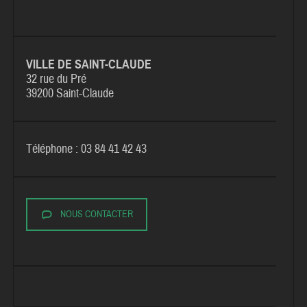
VILLE DE SAINT-CLAUDE
32 rue du Pré
39200 Saint-Claude
Téléphone : 03 84 41 42 43
NOUS CONTACTER