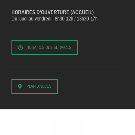
HORAIRES D'OUVERTURE (ACCUEIL)
Du lundi au vendredi :
8h30-12h / 13h30-17h
HORAIRES DES SERVICES
PLAN D'ACCÈS