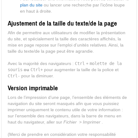
plan du site
ou lancer une recherche par l’icône loupe
en haut à droite.
Ajustement de la taille du texte/de la page
Afin de permettre aux utilisateurs de modifier la présentation
du site, et spécialement la taille des caractères affichés, la
mise en page repose sur l’emploi d’unités relatives. Ainsi, la
taille du texte/de la page peut être agrandie.
Avec la majorité des navigateurs :
Ctrl
+
molette de la
souris
ou
Ctrl+
pour augmenter la taille de la police et
Ctrl-
pour la diminuer.
Version imprimable
Lors de l’impression d’une page, l’ensemble des éléments de
navigation du site seront masqués afin que vous puissiez
imprimer uniquement le contenu utile de votre information :
sur l’ensemble des navigateurs, dans la barre de menu en
haut du navigateur, aller sur
Fichier
>
Imprimer
.
(Merci de prendre en considération votre responsabilité