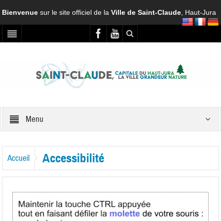
Bienvenue
sur le site officiel de la
Ville de Saint-Claude
, Haut-Jura
Menu
Accessibilité
Accueil