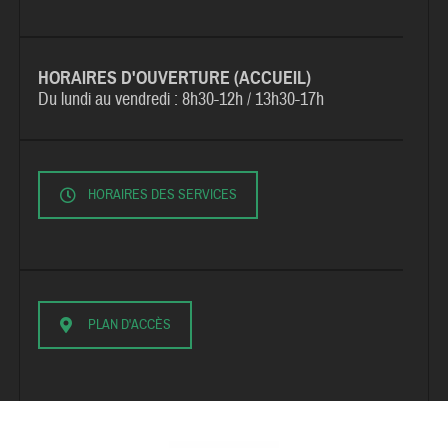
HORAIRES D'OUVERTURE (ACCUEIL)
Du lundi au vendredi :
8h30-12h / 13h30-17h
HORAIRES DES SERVICES
PLAN D'ACCÈS