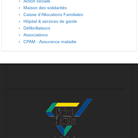
Action sociale
Maison des solidarités
Caisse d'Allocations Familiales
Hôpital & services de garde
Défibrillateurs
Associations
CPAM - Assurance maladie