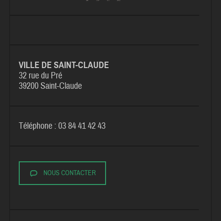
VILLE DE SAINT-CLAUDE
32 rue du Pré
39200 Saint-Claude
Téléphone : 03 84 41 42 43
NOUS CONTACTER