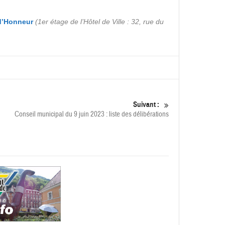
e d’Honneur
(1er étage de l’Hôtel de Ville : 32, rue du
Suivant :
Conseil municipal du 9 juin 2023 : liste des délibérations