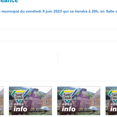
l municipal du vendredi 9 juin 2023 qui se tiendra à 20h, en Sall