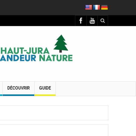
DÉCOUVRIR
GUIDE