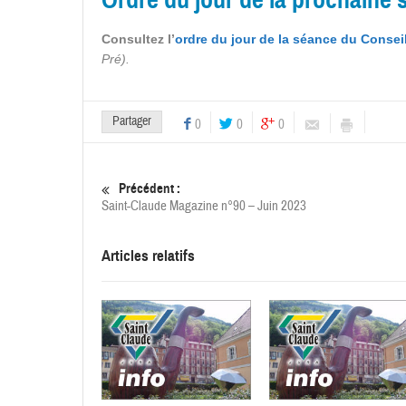
Consultez l’
ordre du jour de la séance du Consei
Pré).
Partager
0
0
0
Précédent :
Saint-Claude Magazine n°90 – Juin 2023
Articles relatifs