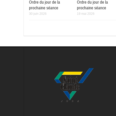
Ordre du jour de la
Ordre du jour de la
prochaine séance
prochaine séance
30 juin 2026
19 mai 2026