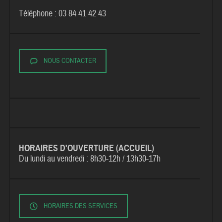
Téléphone : 03 84 41 42 43
NOUS CONTACTER
HORAIRES D'OUVERTURE (ACCUEIL)
Du lundi au vendredi :
8h30-12h / 13h30-17h
HORAIRES DES SERVICES