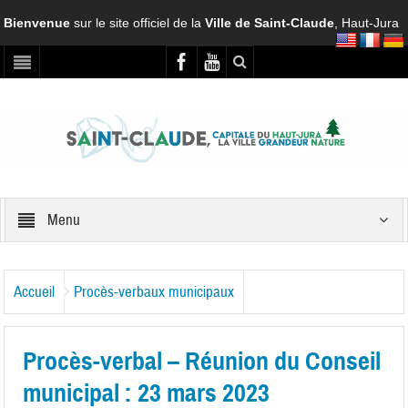
Bienvenue
sur le site officiel de la
Ville de Saint-Claude
, Haut-Jura
Menu
Accueil
Procès-verbaux municipaux
Procès-verbal – Réunion du Conseil
municipal : 23 mars 2023