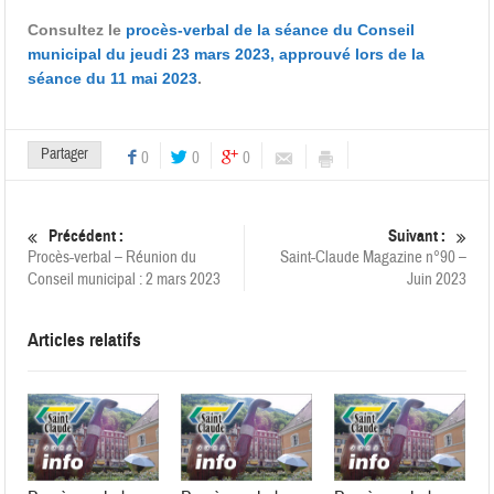
Consultez le
procès-verbal de la séance du Conseil
municipal du jeudi 23 mars 2023, approuvé lors de la
séance du 11 mai 2023
.
Partager
0
0
0
Précédent :
Suivant :
Procès-verbal – Réunion du
Saint-Claude Magazine n°90 –
Conseil municipal : 2 mars 2023
Juin 2023
Articles relatifs