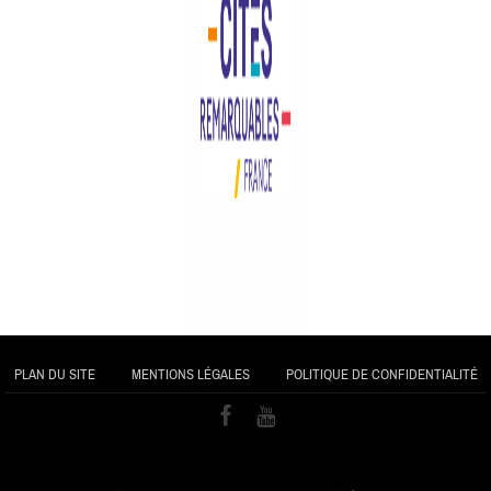
PLAN DU SITE
MENTIONS LÉGALES
POLITIQUE DE CONFIDENTIALITÉ