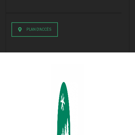
PLAN D'ACCÈS