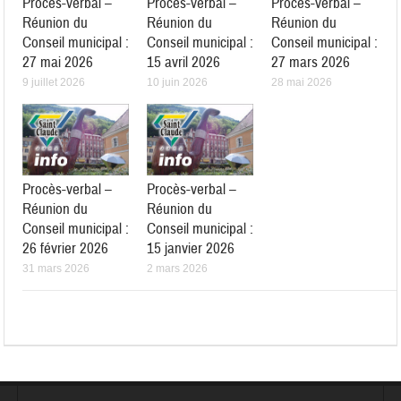
Procès-verbal –
Procès-verbal –
Procès-verbal –
Réunion du
Réunion du
Réunion du
Conseil municipal :
Conseil municipal :
Conseil municipal :
27 mai 2026
15 avril 2026
27 mars 2026
9 juillet 2026
10 juin 2026
28 mai 2026
Procès-verbal –
Procès-verbal –
Réunion du
Réunion du
Conseil municipal :
Conseil municipal :
26 février 2026
15 janvier 2026
31 mars 2026
2 mars 2026