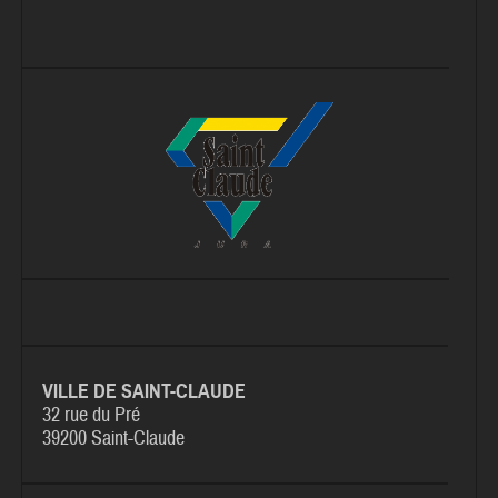
VILLE DE SAINT-CLAUDE
32 rue du Pré
39200 Saint-Claude