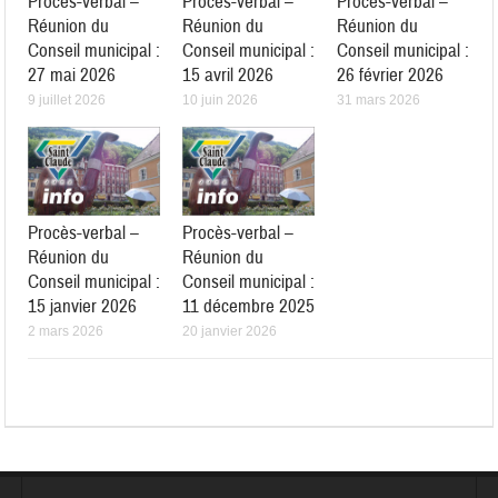
Procès-verbal –
Procès-verbal –
Procès-verbal –
Réunion du
Réunion du
Réunion du
Conseil municipal :
Conseil municipal :
Conseil municipal :
27 mai 2026
15 avril 2026
26 février 2026
9 juillet 2026
10 juin 2026
31 mars 2026
Procès-verbal –
Procès-verbal –
Réunion du
Réunion du
Conseil municipal :
Conseil municipal :
15 janvier 2026
11 décembre 2025
2 mars 2026
20 janvier 2026