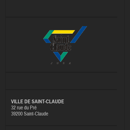
VILLE DE SAINT-CLAUDE
32 rue du Pré
39200 Saint-Claude