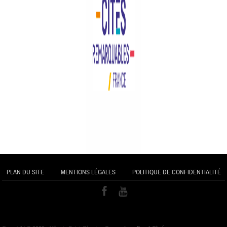
PLAN DU SITE
MENTIONS LÉGALES
POLITIQUE DE CONFIDENTIALITÉ