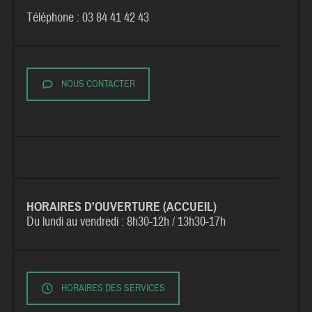
Téléphone : 03 84 41 42 43
NOUS CONTACTER
HORAIRES D'OUVERTURE (ACCUEIL)
Du lundi au vendredi :
8h30-12h / 13h30-17h
HORAIRES DES SERVICES