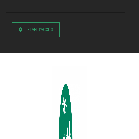
PLAN D'ACCÈS