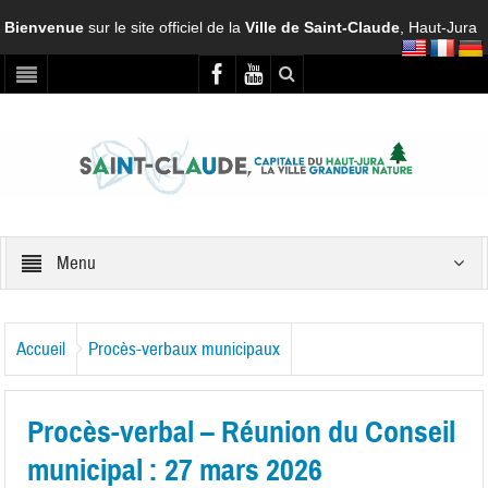
Bienvenue
sur le site officiel de la
Ville de Saint-Claude
, Haut-Jura
Menu
Accueil
Procès-verbaux municipaux
Procès-verbal – Réunion du Conseil
municipal : 27 mars 2026