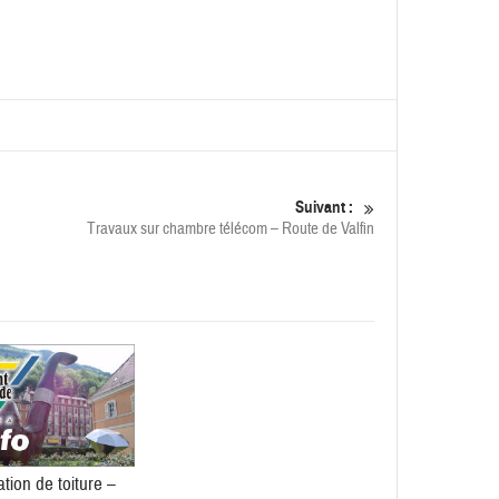
Suivant :
Travaux sur chambre télécom – Route de Valfin
tion de toiture –