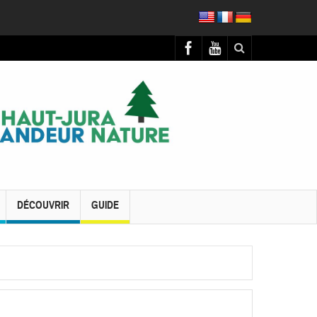
DÉCOUVRIR
GUIDE