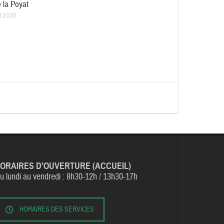
 la Poyat
et 2026
ORAIRES D'OUVERTURE (ACCUEIL)
u lundi au vendredi :
8h30-12h / 13h30-17h
HORAIRES DES SERVICES