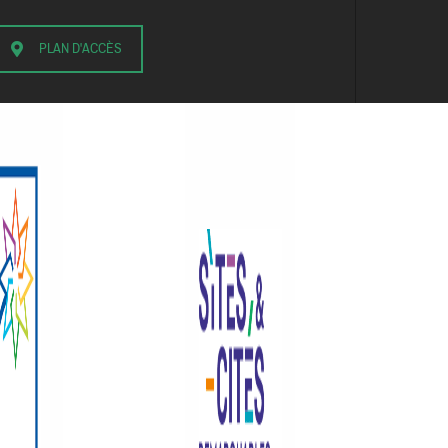
PLAN D'ACCÈS