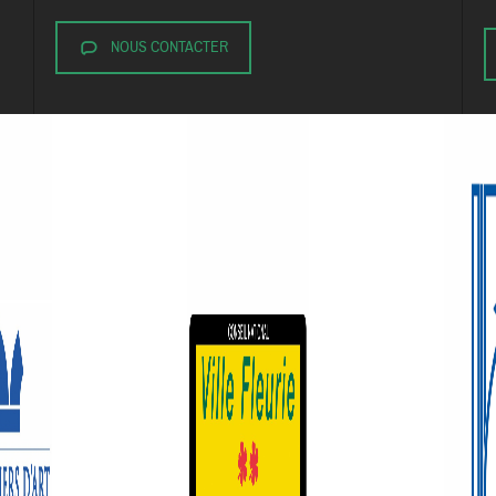
NOUS CONTACTER