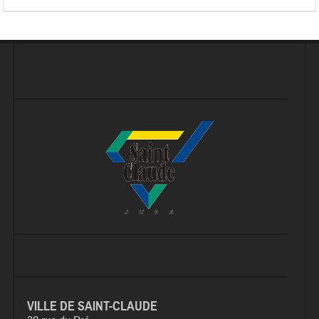
VILLE DE SAINT-CLAUDE