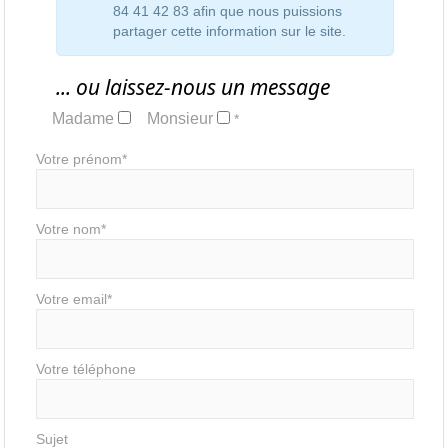
84 41 42 83 afin que nous puissions
partager cette information sur le site.
... ou laissez-nous un message
Madame
Monsieur
*
Votre prénom*
Votre nom*
Votre email*
Votre téléphone
Sujet