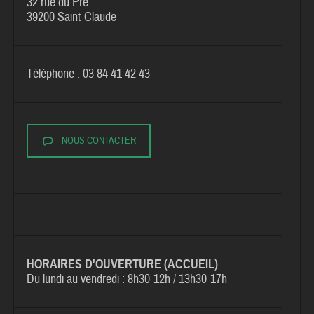
32 rue du Pré
39200 Saint-Claude
Téléphone : 03 84 41 42 43
NOUS CONTACTER
HORAIRES D'OUVERTURE (ACCUEIL)
Du lundi au vendredi :
8h30-12h / 13h30-17h