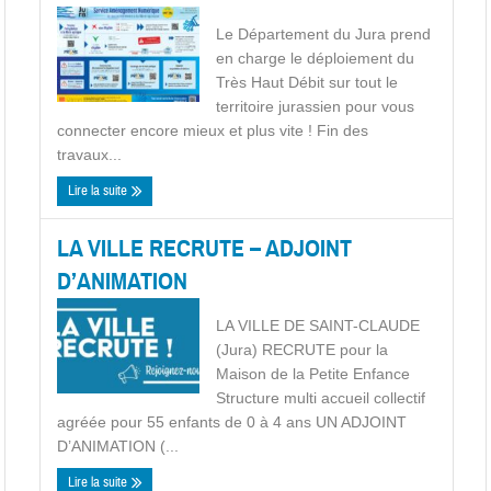
Le Département du Jura prend
en charge le déploiement du
Très Haut Débit sur tout le
territoire jurassien pour vous
connecter encore mieux et plus vite ! Fin des
travaux...
Lire la suite
LA VILLE RECRUTE – ADJOINT
D’ANIMATION
LA VILLE DE SAINT-CLAUDE
(Jura) RECRUTE pour la
Maison de la Petite Enfance
Structure multi accueil collectif
agréée pour 55 enfants de 0 à 4 ans UN ADJOINT
D’ANIMATION (...
Lire la suite