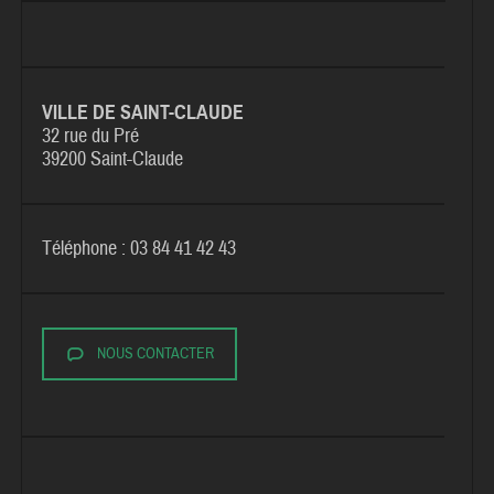
VILLE DE SAINT-CLAUDE
32 rue du Pré
39200 Saint-Claude
Téléphone : 03 84 41 42 43
NOUS CONTACTER