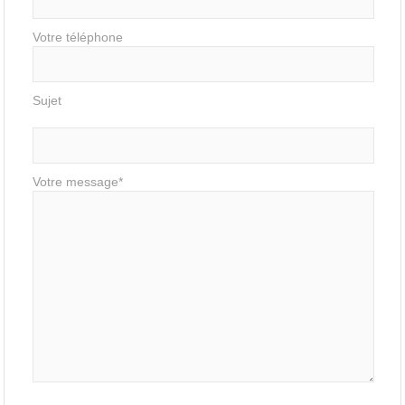
Votre téléphone
Sujet
Votre message*