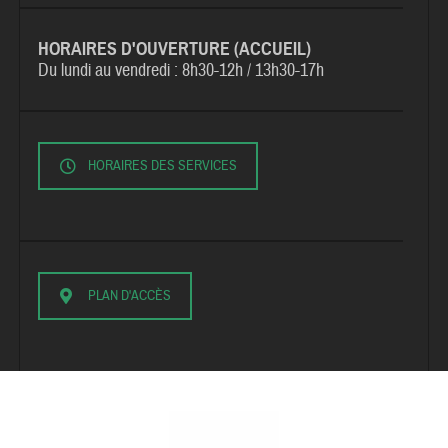
HORAIRES D'OUVERTURE (ACCUEIL)
Du lundi au vendredi :
8h30-12h / 13h30-17h
HORAIRES DES SERVICES
PLAN D'ACCÈS