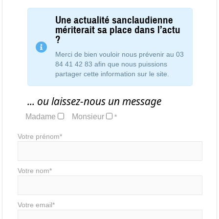
Une actualité sanclaudienne
mériterait sa place dans l’actu
?
Merci de bien vouloir nous prévenir au 03
84 41 42 83 afin que nous puissions
partager cette information sur le site.
... ou laissez-nous un message
Madame
Monsieur
*
Votre prénom*
Votre nom*
Votre email*