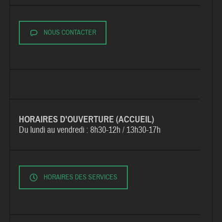
NOUS CONTACTER
HORAIRES D'OUVERTURE (ACCUEIL)
Du lundi au vendredi :
8h30-12h / 13h30-17h
HORAIRES DES SERVICES