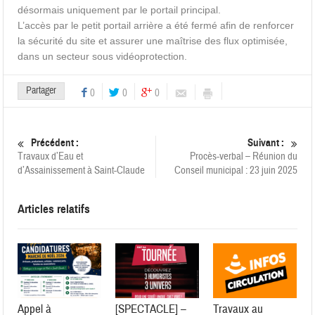
désormais uniquement par le portail principal.
L’accès par le petit portail arrière a été fermé afin de renforcer
la sécurité du site et assurer une maîtrise des flux optimisée,
dans un secteur sous vidéoprotection.
Partager
0
0
0
Précédent :
Suivant :
Travaux d’Eau et
Procès-verbal – Réunion du
d’Assainissement à Saint-Claude
Conseil municipal : 23 juin 2025
Articles relatifs
Appel à
[SPECTACLE] –
Travaux au