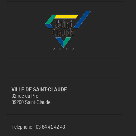
VILLE DE SAINT-CLAUDE
32 rue du Pré
39200 Saint-Claude
Téléphone : 03 84 41 42 43