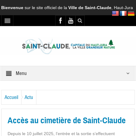
Bienvenue
sur le site officiel de la
Ville de Saint-Claude
, Haut-Jura
Menu
Accueil
Actu
Accès au cimetière de Saint-Claude
Depuis le 10 juillet 2025, l’entrée et la sortie s’effectuent