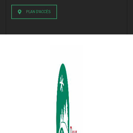
PLAN D'ACCÈS