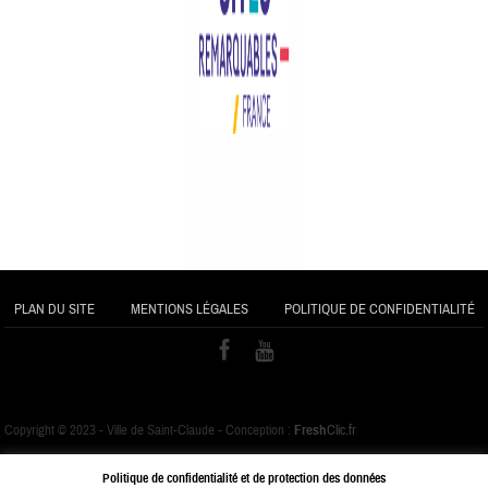
PLAN DU SITE
MENTIONS LÉGALES
POLITIQUE DE CONFIDENTIALITÉ
Copyright © 2023 - Ville de Saint-Claude - Conception :
Fresh
Clic.fr
Politique de confidentialité et de protection des données