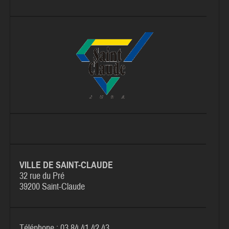
VILLE DE SAINT-CLAUDE
32 rue du Pré
39200 Saint-Claude
Téléphone : 03 84 41 42 43