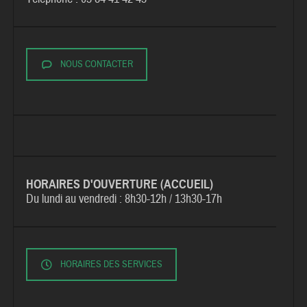
NOUS CONTACTER
HORAIRES D'OUVERTURE (ACCUEIL)
Du lundi au vendredi :
8h30-12h / 13h30-17h
HORAIRES DES SERVICES