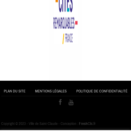
PLAN DU SITE
MENTIONS LÉGALES
POLITIQUE DE CONFIDENTIALITÉ
Copyright © 2023 - Ville de Saint-Claude - Conception :
Fresh
Clic.fr