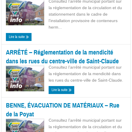
Consultez l’arrêté municipal portant sur
la réglementation de la circulation et du
stationnement dans le cadre de
l’installation provisoire de conteneurs
herm...
Lire la suite
ARRÊTÉ – Réglementation de la mendicité
dans les rues du centre-ville de Saint-Claude
Consultez l’arrêté municipal portant sur
la réglementation de la mendicité dans
les rues du centre-ville de Saint-Claude.
Lire la suite
BENNE, ÉVACUATION DE MATÉRIAUX – Rue
de la Poyat
Consultez l’arrêté municipal portant sur
la réglementation de la circulation et du