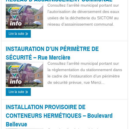
Consultez l’arrêté municipal portant sur
l’autorisation de déversement des eaux
usées de la déchetterie du SICTOM au
réseau d’assainissement communal.
Lire la suite
INSTAURATION D’UN PÉRIMÈTRE DE
SÉCURITÉ – Rue Mercière
Consultez l’arrêté municipal portant sur
la réglementation du stationnement dans
le cadre de l’instauration d’un périmètre
de sécurité prévue, rue Merci...
Lire la suite
INSTALLATION PROVISOIRE DE
CONTENEURS HERMÉTIQUES – Boulevard
Bellevue