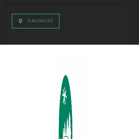
PLAN D'ACCÈS