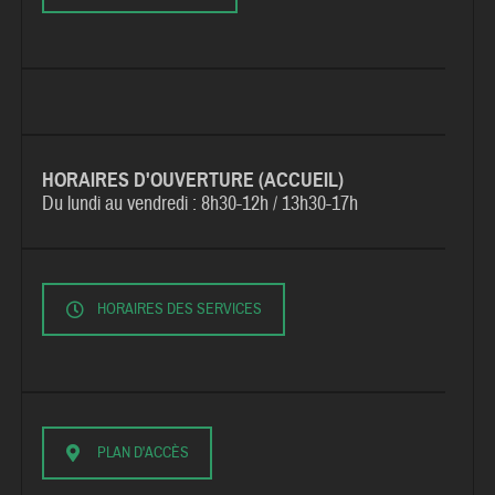
HORAIRES D'OUVERTURE (ACCUEIL)
Du lundi au vendredi :
8h30-12h / 13h30-17h
HORAIRES DES SERVICES
PLAN D'ACCÈS