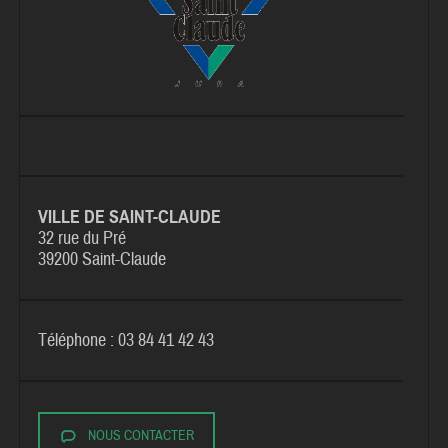
VILLE DE SAINT-CLAUDE
32 rue du Pré
39200 Saint-Claude
Téléphone : 03 84 41 42 43
NOUS CONTACTER