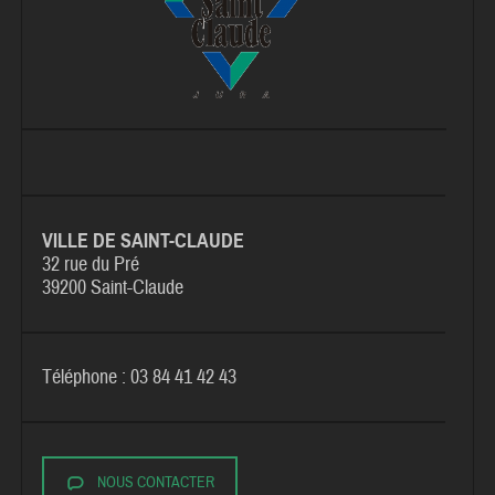
VILLE DE SAINT-CLAUDE
32 rue du Pré
39200 Saint-Claude
Téléphone : 03 84 41 42 43
NOUS CONTACTER