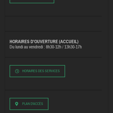
HORAIRES D'OUVERTURE (ACCUEIL)
Du lundi au vendredi :
8h30-12h / 13h30-17h
HORAIRES DES SERVICES
PLAN D'ACCÈS