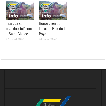
Travaux sur
Rénovation de
chambre télécom
toiture – Rue de la
– Saint-Claude
Poyat
24 juillet 2026
24 juillet 2026