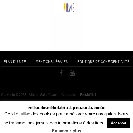
PLAN DU SITE
MENTIONS LÉGALES
POLITIQUE DE CONFIDENTIALITÉ
Copyright © 2023 - Ville de Saint-Claude - Conception :
Fresh
Clic.fr
Politique de confidentialité et de protection des données
Ce site utilise des cookies pour améliorer votre navigation. Nous
ne transmettons jamais ces informations à des tiers.
Accepter
En savoir plus