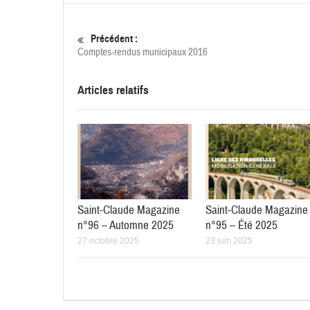
Précédent :
Comptes-rendus municipaux 2016
Articles relatifs
Saint-Claude Magazine
Saint-Claude Magazine
n°96 – Automne 2025
n°95 – Été 2025
27 octobre 2025
23 juin 2025