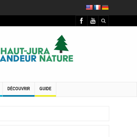
DÉCOUVRIR
GUIDE