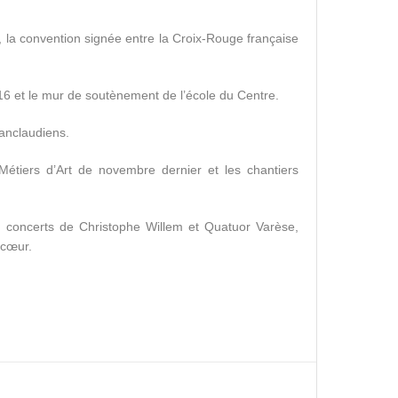
 la convention signée entre la Croix-Rouge française
016 et le mur de soutènement de l’école du Centre.
sanclaudiens.
Métiers d’Art de novembre dernier et les chantiers
 : concerts de Christophe Willem et Quatuor Varèse,
 cœur.