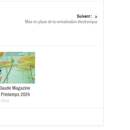
Suivant :
Mise en place de la verbalisation électronique
Claude Magazine
 Printemps 2024
 2024