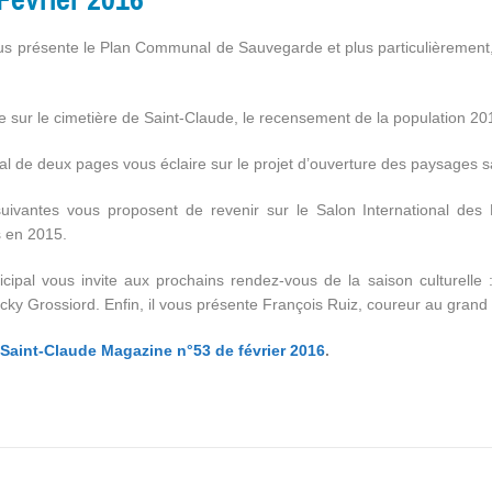
ous présente le Plan Communal de Sauvegarde et plus particulièrement,
e sur le cimetière de Saint-Claude, le recensement de la population 2
al de deux pages vous éclaire sur le projet d’ouverture des paysages 
uivantes vous proposent de revenir sur le Salon International des 
 en 2015.
icipal vous invite aux prochains rendez-vous de la saison culturelle
cky Grossiord. Enfin, il vous présente François Ruiz, coureur au grand
Saint-Claude Magazine n°53 de février 2016
.