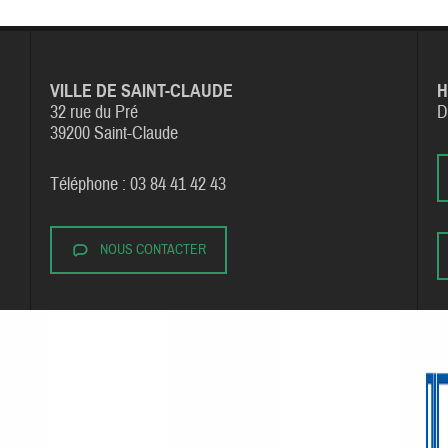
VILLE DE SAINT-CLAUDE
H
32 rue du Pré
D
39200 Saint-Claude
Téléphone : 03 84 41 42 43
NOUS CONTACTER