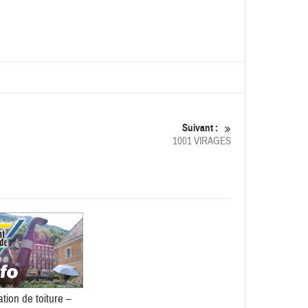
Suivant :
1001 VIRAGES
tion de toiture –