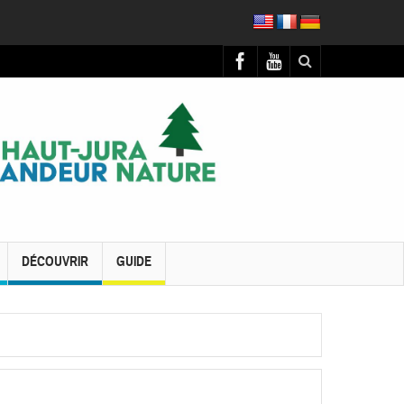
DÉCOUVRIR
GUIDE