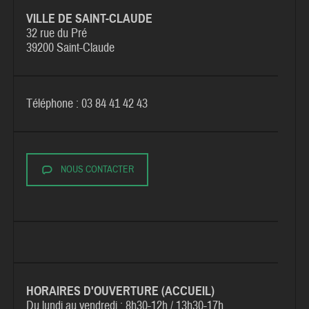
VILLE DE SAINT-CLAUDE
32 rue du Pré
39200 Saint-Claude
Téléphone : 03 84 41 42 43
NOUS CONTACTER
HORAIRES D'OUVERTURE (ACCUEIL)
Du lundi au vendredi :
8h30-12h / 13h30-17h