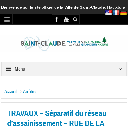
Bienvenue
sur le site officiel de la
Ville de Saint-Claude
, Haut-Jura
Menu
Accueil
Arrêtés
TRAVAUX – Séparatif du réseau
d’assainissement – RUE DE LA