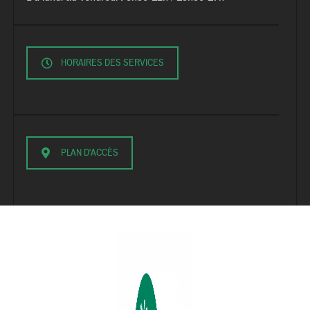
HORAIRES DES SERVICES
PLAN D'ACCÈS