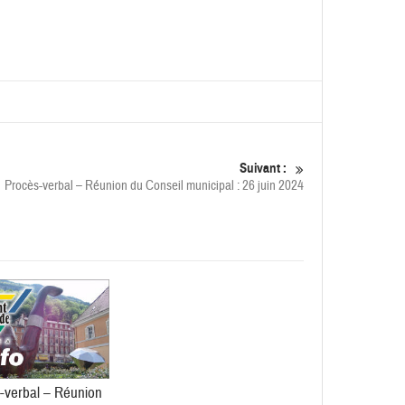
Suivant :
Procès-verbal – Réunion du Conseil municipal : 26 juin 2024
-verbal – Réunion