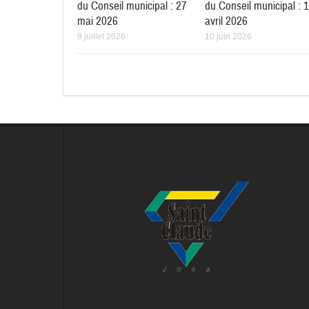
du Conseil municipal : 27
du Conseil municipal : 
mai 2026
avril 2026
9 juillet 2026
10 juin 2026