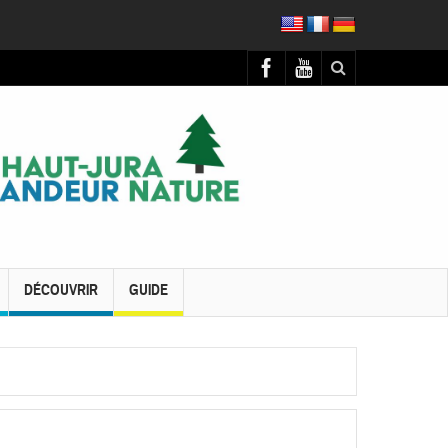
DÉCOUVRIR
GUIDE