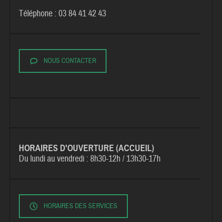
Téléphone : 03 84 41 42 43
NOUS CONTACTER
HORAIRES D'OUVERTURE (ACCUEIL)
Du lundi au vendredi :
8h30-12h / 13h30-17h
HORAIRES DES SERVICES