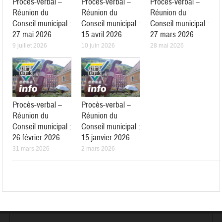
Procès-verbal –
Procès-verbal –
Procès-verbal –
Réunion du
Réunion du
Réunion du
Conseil municipal :
Conseil municipal :
Conseil municipal :
27 mai 2026
15 avril 2026
27 mars 2026
9 juillet 2026
10 juin 2026
28 mai 2026
Procès-verbal –
Procès-verbal –
Réunion du
Réunion du
Conseil municipal :
Conseil municipal :
26 février 2026
15 janvier 2026
31 mars 2026
2 mars 2026