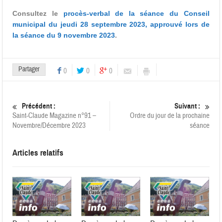
Consultez le
procès-verbal de la séance du Conseil
municipal du jeudi 28 septembre 2023, approuvé lors de
la séance du 9 novembre 2023
.
Partager
0
0
0
Précédent :
Suivant :
Saint-Claude Magazine n°91 –
Ordre du jour de la prochaine
Novembre/Décembre 2023
séance
Articles relatifs