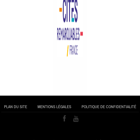
PLAN DU SITE
MENTIONS LÉGALES
POLITIQUE DE CONFIDENTIALITÉ