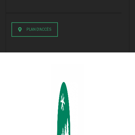
PLAN D'ACCÈS