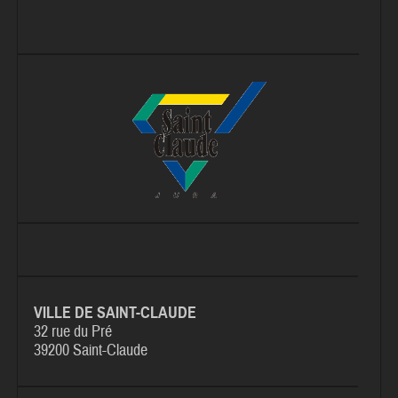
VILLE DE SAINT-CLAUDE
32 rue du Pré
39200 Saint-Claude