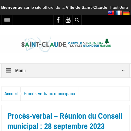
Bienvenue
sur le site officiel de la
Ville de Saint-Claude
, Haut-Jura
Menu
Accueil
Procès-verbaux municipaux
Procès-verbal – Réunion du Conseil
municipal : 28 septembre 2023