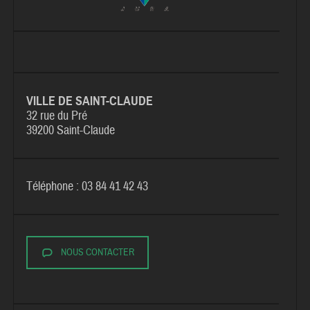
VILLE DE SAINT-CLAUDE
32 rue du Pré
39200 Saint-Claude
Téléphone : 03 84 41 42 43
NOUS CONTACTER