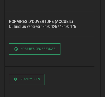
HORAIRES D'OUVERTURE (ACCUEIL)
Du lundi au vendredi :
8h30-12h / 13h30-17h
HORAIRES DES SERVICES
PLAN D'ACCÈS