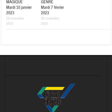
MAGIQUE
GENRE
Mardi 10 janvier
Mardi 7 février
2023
2023
25 novembre
25 novembre
2022
2022