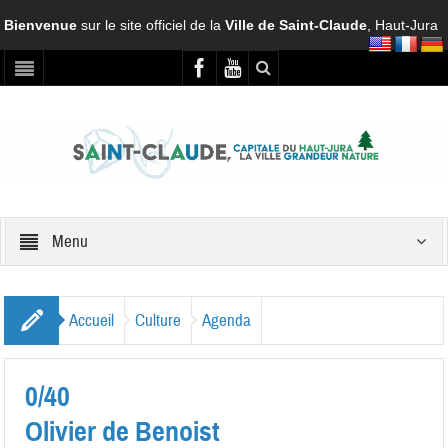
Bienvenue
sur le site officiel de la
Ville de Saint-Claude
, Haut-Jura
Menu
Accueil
Culture
Agenda
0/40
Olivier de Benoist