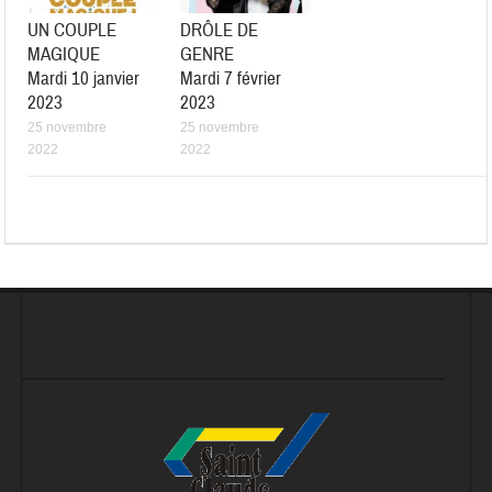
UN COUPLE
DRÔLE DE
MAGIQUE
GENRE
Mardi 10 janvier
Mardi 7 février
2023
2023
25 novembre
25 novembre
2022
2022