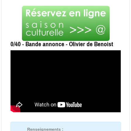
0/40 - Bande annonce - Olivier de Benoist
Renseignements :