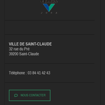
VILLE DE SAINT-CLAUDE
32 rue du Pré
39200 Saint-Claude
Téléphone : 03 84 41 42 43
NOUS CONTACTER