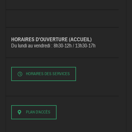
HORAIRES D'OUVERTURE (ACCUEIL)
Du lundi au vendredi :
8h30-12h / 13h30-17h
HORAIRES DES SERVICES
PLAN D'ACCÈS