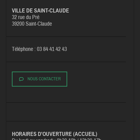
VILLE DE SAINT-CLAUDE
32 rue du Pré
39200 Saint-Claude
Téléphone : 03 84 41 42 43
NOUS CONTACTER
HORAIRES D'OUVERTURE (ACCUEIL)