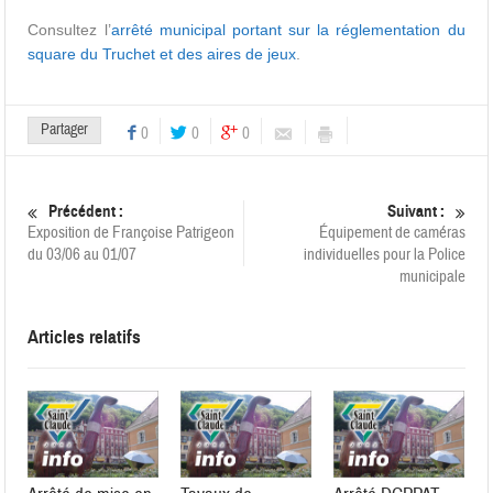
Consultez l’
arrêté municipal portant sur la réglementation du
square du Truchet et des aires de jeux
.
Partager
0
0
0
Précédent :
Suivant :
Exposition de Françoise Patrigeon
Équipement de caméras
du 03/06 au 01/07
individuelles pour la Police
municipale
Articles relatifs