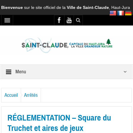
Bienvenue
sur le site officiel de la
Ville de Saint-Claude
, Haut-Jura
Menu
Accueil
Arrêtés
RÉGLEMENTATION – Square du
Truchet et aires de jeux