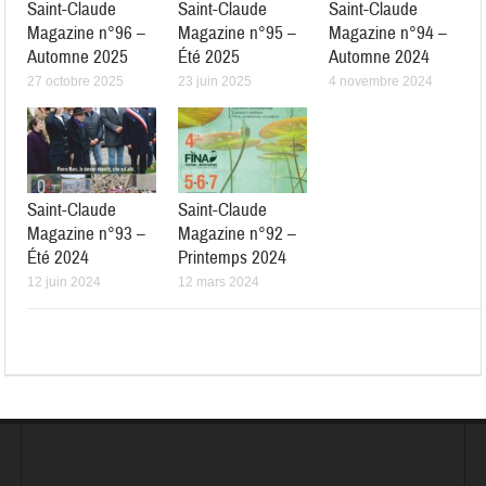
Saint-Claude
Saint-Claude
Saint-Claude
Magazine n°96 –
Magazine n°95 –
Magazine n°94 –
Automne 2025
Été 2025
Automne 2024
27 octobre 2025
23 juin 2025
4 novembre 2024
Saint-Claude
Saint-Claude
Magazine n°93 –
Magazine n°92 –
Été 2024
Printemps 2024
12 juin 2024
12 mars 2024