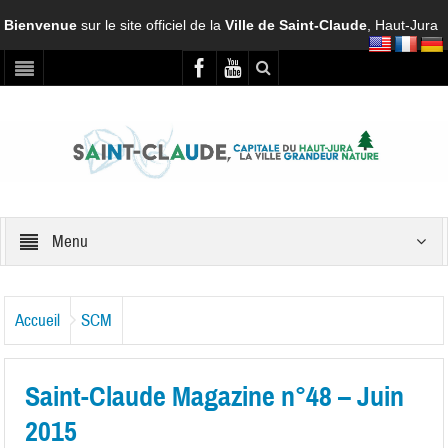
Bienvenue
sur le site officiel de la
Ville de Saint-Claude
, Haut-Jura
Menu
Accueil
SCM
Saint-Claude Magazine n°48 – Juin
2015