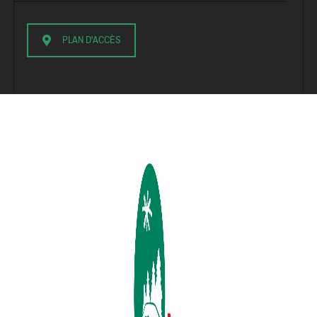
PLAN D'ACCÈS