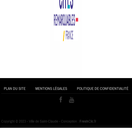
PLAN DU SITE
MENTIONS LÉGALES
POLITIQUE DE CONFIDENTIALITÉ
Copyright © 2023 - Ville de Saint-Claude - Conception :
Fresh
Clic.fr