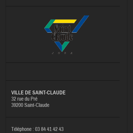
VILLE DE SAINT-CLAUDE
32 rue du Pré
39200 Saint-Claude
Téléphone : 03 84 41 42 43