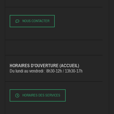
NOUS CONTACTER
HORAIRES D'OUVERTURE (ACCUEIL)
Du lundi au vendredi :
8h30-12h / 13h30-17h
HORAIRES DES SERVICES