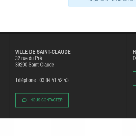
VILLE DE SAINT-CLAUDE
H
32 rue du Pré
D
39200 Saint-Claude
Téléphone : 03 84 41 42 43
NOUS CONTACTER