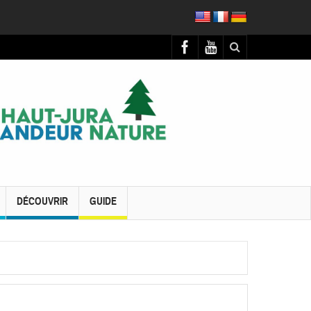
DÉCOUVRIR
GUIDE