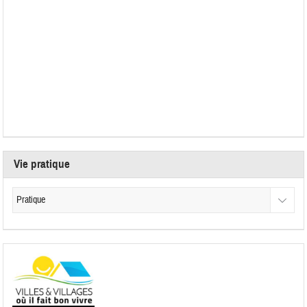
Vie pratique