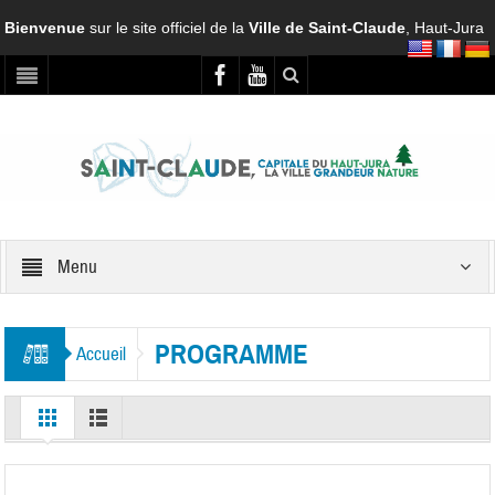
Bienvenue
sur le site officiel de la
Ville de Saint-Claude
, Haut-Jura
Menu
PROGRAMME
Accueil