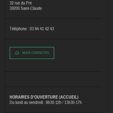
32 rue du Pré
39200 Saint-Claude
Téléphone : 03 84 41 42 43
NOUS CONTACTER
HORAIRES D'OUVERTURE (ACCUEIL)
Du lundi au vendredi :
8h30-12h / 13h30-17h