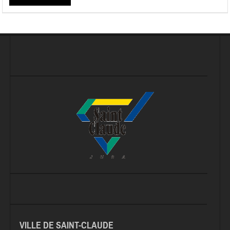
VILLE DE SAINT-CLAUDE