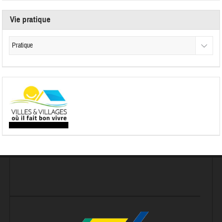
Vie pratique