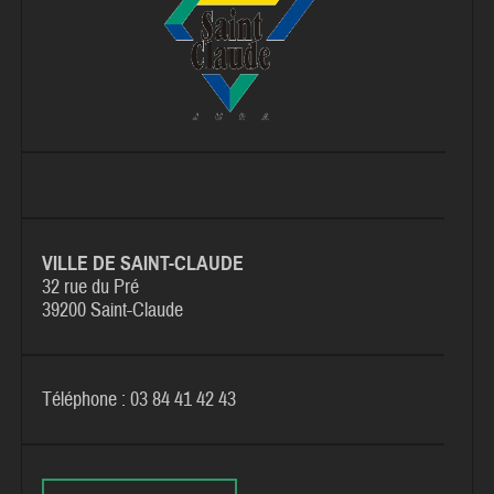
VILLE DE SAINT-CLAUDE
32 rue du Pré
39200 Saint-Claude
Téléphone : 03 84 41 42 43