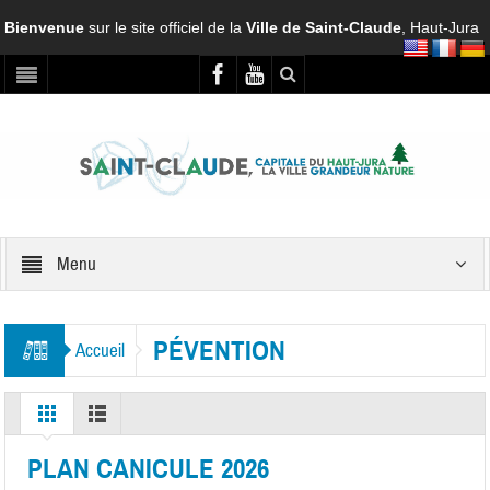
Bienvenue
sur le site officiel de la
Ville de Saint-Claude
, Haut-Jura
Menu
PÉVENTION
Accueil
PLAN CANICULE 2026