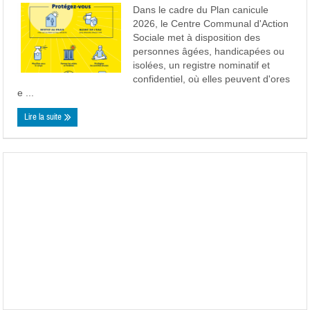
Dans le cadre du Plan canicule
2026, le Centre Communal d'Action
Sociale met à disposition des
personnes âgées, handicapées ou
isolées, un registre nominatif et
confidentiel, où elles peuvent d'ores
e ...
Lire la suite