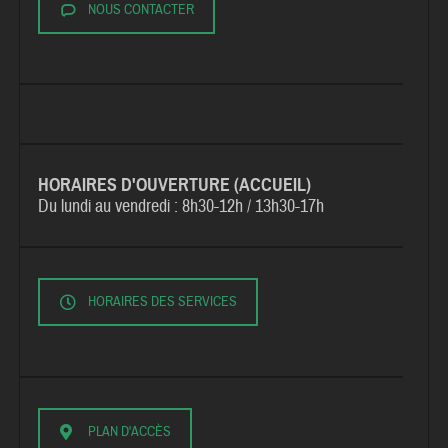
NOUS CONTACTER
HORAIRES D'OUVERTURE (ACCUEIL)
Du lundi au vendredi :
8h30-12h / 13h30-17h
HORAIRES DES SERVICES
PLAN D'ACCÈS