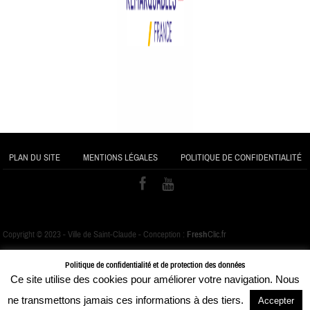
PLAN DU SITE
MENTIONS LÉGALES
POLITIQUE DE CONFIDENTIALITÉ
Copyright © 2023 - Ville de Saint-Claude - Conception :
Fresh
Clic.fr
Politique de confidentialité et de protection des données
Ce site utilise des cookies pour améliorer votre navigation. Nous
ne transmettons jamais ces informations à des tiers.
Accepter