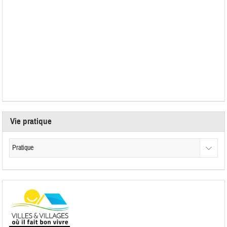
Vie pratique