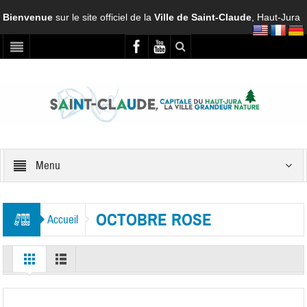
Bienvenue
sur le site officiel de la
Ville de Saint-Claude
, Haut-Jura
Menu
OCTOBRE ROSE
Accueil