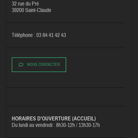
32 rue du Pré
39200 Saint-Claude
Téléphone : 03 84 41 42 43
NOUS CONTACTER
HORAIRES D'OUVERTURE (ACCUEIL)
Du lundi au vendredi :
8h30-12h / 13h30-17h