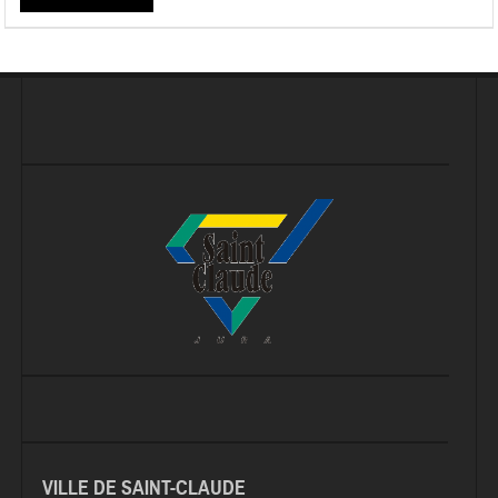
VILLE DE SAINT-CLAUDE