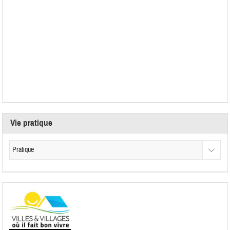
Vie pratique