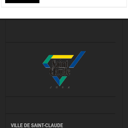
VILLE DE SAINT-CLAUDE