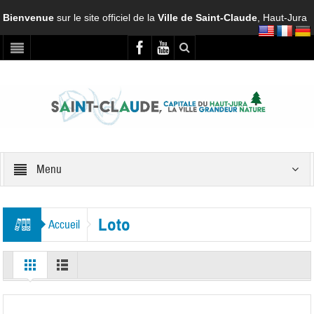
Bienvenue
sur le site officiel de la
Ville de Saint-Claude
, Haut-Jura
Menu
Loto
Accueil