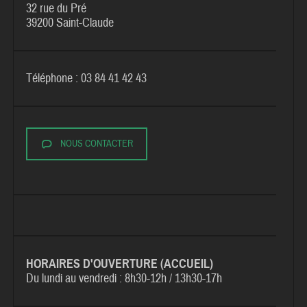
32 rue du Pré
39200 Saint-Claude
Téléphone : 03 84 41 42 43
NOUS CONTACTER
HORAIRES D'OUVERTURE (ACCUEIL)
Du lundi au vendredi :
8h30-12h / 13h30-17h