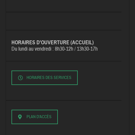
HORAIRES D'OUVERTURE (ACCUEIL)
Du lundi au vendredi :
8h30-12h / 13h30-17h
HORAIRES DES SERVICES
PLAN D'ACCÈS