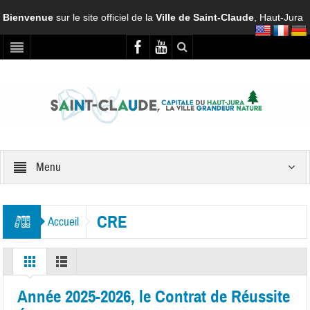
Bienvenue
sur le site officiel de la
Ville de Saint-Claude
, Haut-Jura
Menu
CRE
Accueil
Année 2025-2026, le Contrat de Réussite