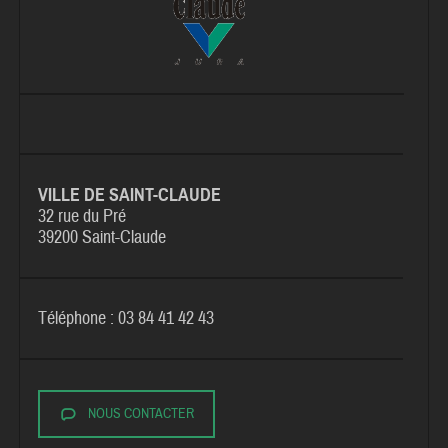
VILLE DE SAINT-CLAUDE
32 rue du Pré
39200 Saint-Claude
Téléphone : 03 84 41 42 43
NOUS CONTACTER