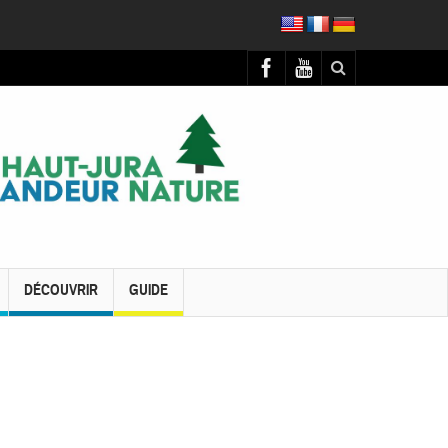
DÉCOUVRIR
GUIDE