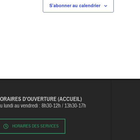
S’abonner au calendrier
ORAIRES D'OUVERTURE (ACCUEIL)
u lundi au vendredi :
8h30-12h / 13h30-17h
HORAIRES DES SERVICES