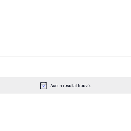
Aucun résultat trouvé.
Notice