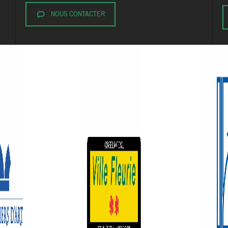
NOUS CONTACTER