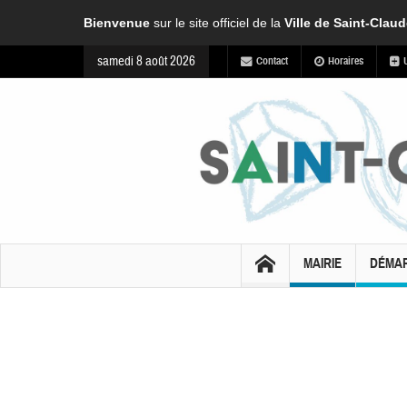
Bienvenue
sur le site officiel de la
Ville de Saint-Clau
samedi 8 août 2026
Contact
Horaires
MAIRIE
DÉMA