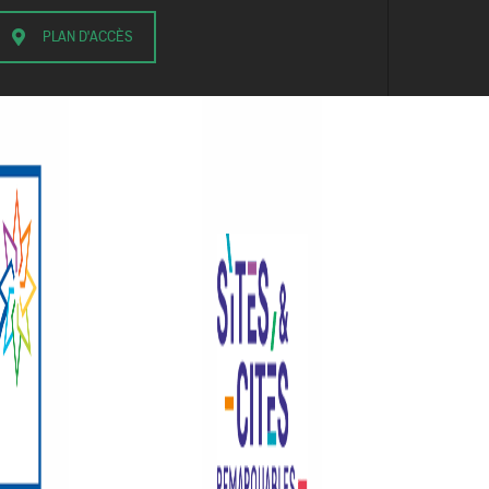
PLAN D'ACCÈS