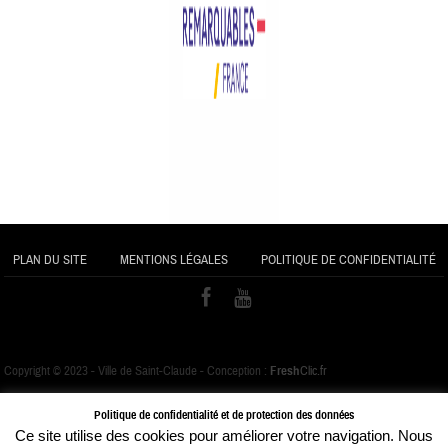
PLAN DU SITE
MENTIONS LÉGALES
POLITIQUE DE CONFIDENTIALITÉ
Copyright © 2023 - Ville de Saint-Claude - Conception :
Fresh
Clic.fr
Politique de confidentialité et de protection des données
Ce site utilise des cookies pour améliorer votre navigation. Nous