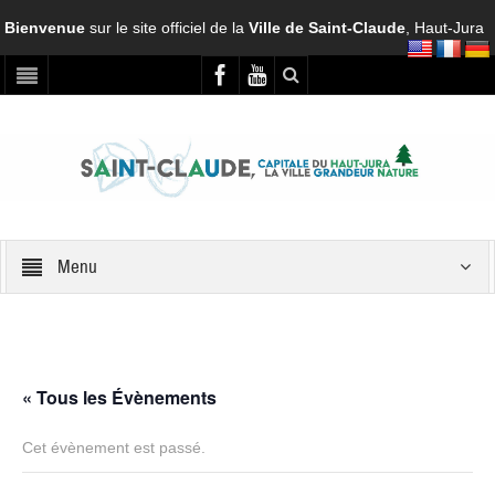
Bienvenue
sur le site officiel de la
Ville de Saint-Claude
, Haut-Jura
Menu
« Tous les Évènements
Cet évènement est passé.