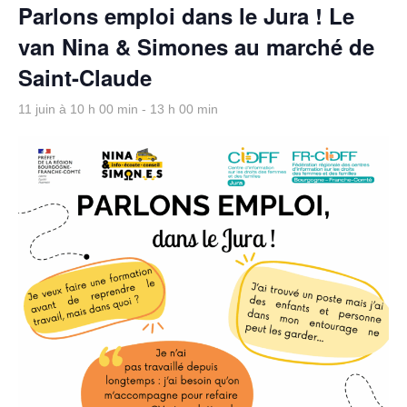
Parlons emploi dans le Jura ! Le
van Nina & Simones au marché de
Saint-Claude
11 juin à 10 h 00 min
-
13 h 00 min