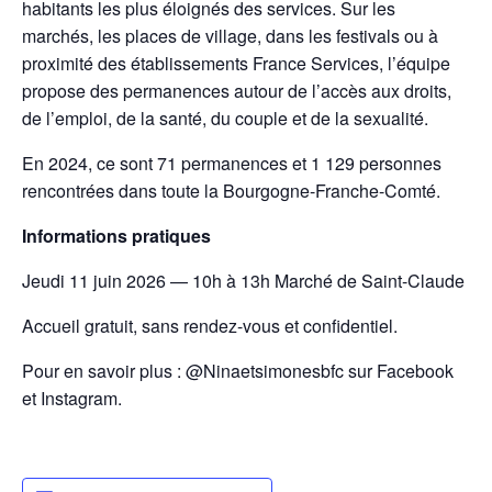
habitants les plus éloignés des services. Sur les
marchés, les places de village, dans les festivals ou à
proximité des établissements France Services, l’équipe
propose des permanences autour de l’accès aux droits,
de l’emploi, de la santé, du couple et de la sexualité.
En 2024, ce sont 71 permanences et 1 129 personnes
rencontrées dans toute la Bourgogne-Franche-Comté.
Informations pratiques
Jeudi 11 juin 2026 — 10h à 13h Marché de Saint-Claude
Accueil gratuit, sans rendez-vous et confidentiel.
Pour en savoir plus : @Ninaetsimonesbfc sur Facebook
et Instagram.