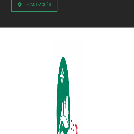
PLAN D'ACCÈS