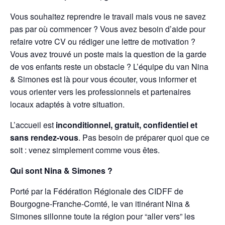
Vous souhaitez reprendre le travail mais vous ne savez
pas par où commencer ? Vous avez besoin d’aide pour
refaire votre CV ou rédiger une lettre de motivation ?
Vous avez trouvé un poste mais la question de la garde
de vos enfants reste un obstacle ? L’équipe du van Nina
& Simones est là pour vous écouter, vous informer et
vous orienter vers les professionnels et partenaires
locaux adaptés à votre situation.
L’accueil est
inconditionnel, gratuit, confidentiel et
sans rendez-vous
. Pas besoin de préparer quoi que ce
soit : venez simplement comme vous êtes.
Qui sont Nina & Simones ?
Porté par la Fédération Régionale des CIDFF de
Bourgogne-Franche-Comté, le van itinérant Nina &
Simones sillonne toute la région pour “aller vers” les