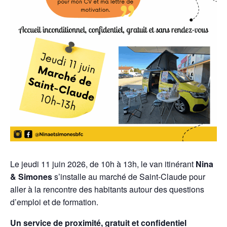
Le jeudi 11 juin 2026, de 10h à 13h, le van itinérant
Nina
& Simones
s’installe au marché de Saint-Claude pour
aller à la rencontre des habitants autour des questions
d’emploi et de formation.
Un service de proximité, gratuit et confidentiel