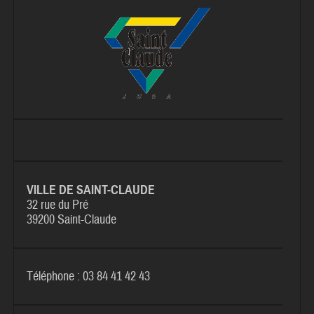
VILLE DE SAINT-CLAUDE
32 rue du Pré
39200 Saint-Claude
Téléphone : 03 84 41 42 43