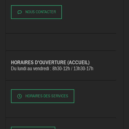
NOUS CONTACTER
HORAIRES D'OUVERTURE (ACCUEIL)
Du lundi au vendredi :
8h30-12h / 13h30-17h
HORAIRES DES SERVICES