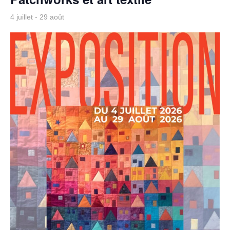
4 juillet
-
29 août