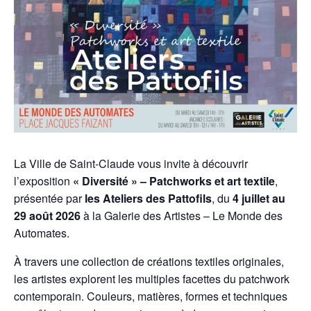
La Ville de Saint-Claude vous invite à découvrir
l’exposition
« Diversité » – Patchworks et art textile
,
présentée par
les Ateliers des Pattofils
, du
4 juillet au
29 août 2026
à la Galerie des Artistes – Le Monde des
Automates.
À travers une collection de créations textiles originales,
les artistes explorent les multiples facettes du patchwork
contemporain. Couleurs, matières, formes et techniques