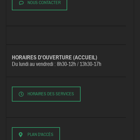
NOUS CONTACTER
HORAIRES D'OUVERTURE (ACCUEIL)
Du lundi au vendredi :
8h30-12h / 13h30-17h
HORAIRES DES SERVICES
PLAN D'ACCÈS