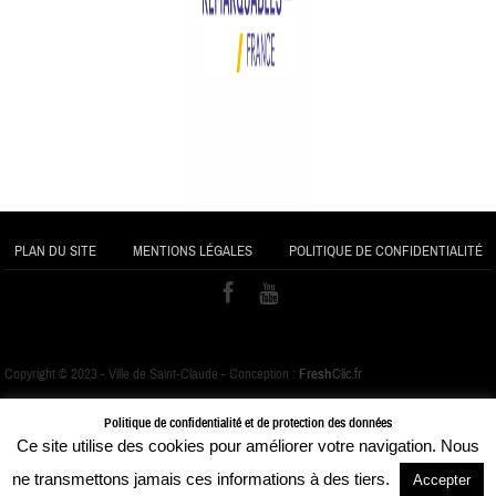
PLAN DU SITE
MENTIONS LÉGALES
POLITIQUE DE CONFIDENTIALITÉ
Copyright © 2023 - Ville de Saint-Claude - Conception :
Fresh
Clic.fr
Politique de confidentialité et de protection des données
Ce site utilise des cookies pour améliorer votre navigation. Nous
ne transmettons jamais ces informations à des tiers.
Accepter