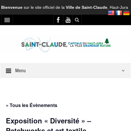
Bienvenue
sur le site officiel de la
Ville de Saint-Claude
, Haut-Jura
Menu
« Tous les Évènements
Exposition « Diversité » –
Patchworks et art textile