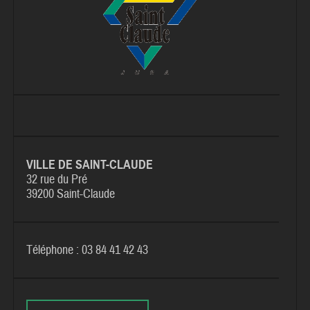
VILLE DE SAINT-CLAUDE
32 rue du Pré
39200 Saint-Claude
Téléphone : 03 84 41 42 43