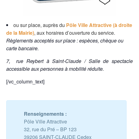
ou sur place, auprès du
Pôle Ville Attractive (à droite
de la Mairie)
, aux horaires d’ouverture du service.
Règlements acceptés sur place : espèces, chèque ou
carte bancaire.
7, rue Reybert à Saint-Claude / Salle de spectacle
accessible aux personnes à mobilité réduite.
[/vc_column_text]
Renseignements :
Pôle Ville Attractive
32, rue du Pré – BP 123
39206 SAINT-CLAUDE Cedex