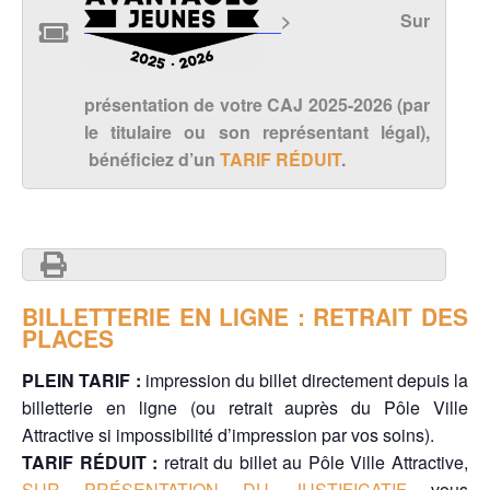
> Sur
présentation de votre CAJ 2025-2026 (par
le titulaire ou son représentant légal),
bénéficiez d’un
TARIF RÉDUIT
.
BILLETTERIE EN LIGNE : RETRAIT DES
PLACES
PLEIN TARIF :
impression du billet directement depuis la
billetterie en ligne (ou retrait auprès du Pôle Ville
Attractive si impossibilité d’impression par vos soins).
TARIF RÉDUIT :
retrait du billet au Pôle Ville Attractive,
SUR PRÉSENTATION DU JUSTIFICATIF
vous