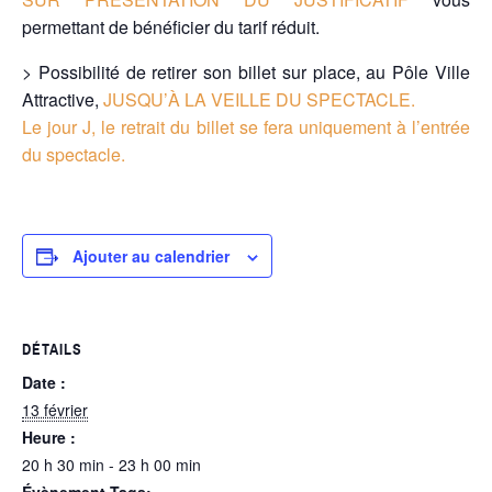
permettant de bénéficier du tarif réduit.
> Possibilité de retirer son billet sur place, au Pôle Ville
Attractive,
JUSQU’À LA VEILLE DU SPECTACLE.
Le jour J, le retrait du billet se fera uniquement à l’entrée
du spectacle.
Ajouter au calendrier
DÉTAILS
Date :
13 février
Heure :
20 h 30 min - 23 h 00 min
Évènement Tags: