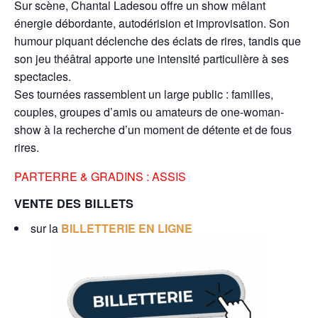
Sur scène, Chantal Ladesou offre un show mêlant
énergie débordante, autodérision et improvisation. Son
humour piquant déclenche des éclats de rires, tandis que
son jeu théâtral apporte une intensité particulière à ses
spectacles.
Ses tournées rassemblent un large public : familles,
couples, groupes d’amis ou amateurs de one-woman-
show à la recherche d’un moment de détente et de fous
rires.
PARTERRE & GRADINS : ASSIS
VENTE DES BILLETS
sur la
BILLETTERIE EN LIGNE