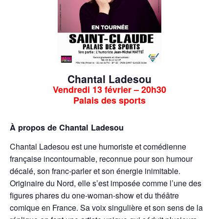
Chantal Ladesou
Vendredi 13 février – 20h30
Palais des sports
À propos de Chantal Ladesou
Chantal Ladesou est une humoriste et comédienne
française incontournable, reconnue pour son humour
décalé, son franc-parler et son énergie inimitable.
Originaire du Nord, elle s’est imposée comme l’une des
figures phares du one-woman-show et du théâtre
comique en France. Sa voix singulière et son sens de la