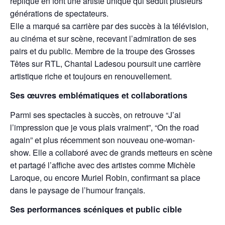
réplique en font une artiste unique qui séduit plusieurs
générations de spectateurs.
Elle a marqué sa carrière par des succès à la télévision,
au cinéma et sur scène, recevant l’admiration de ses
pairs et du public. Membre de la troupe des Grosses
Têtes sur RTL, Chantal Ladesou poursuit une carrière
artistique riche et toujours en renouvellement.
Ses œuvres emblématiques et collaborations
Parmi ses spectacles à succès, on retrouve “J’ai
l’impression que je vous plais vraiment”, “On the road
again” et plus récemment son nouveau one-woman-
show. Elle a collaboré avec de grands metteurs en scène
et partagé l’affiche avec des artistes comme Michèle
Laroque, ou encore Muriel Robin, confirmant sa place
dans le paysage de l’humour français.
Ses performances scéniques et public cible