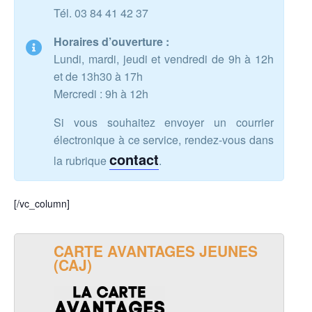
Tél. 03 84 41 42 37
Horaires d’ouverture :
Lundi, mardi, jeudi et vendredi de 9h à 12h
et de 13h30 à 17h
Mercredi : 9h à 12h
Si vous souhaitez envoyer un courrier
électronique à ce service, rendez-vous dans
contact
la rubrique
.
[/vc_column]
CARTE AVANTAGES JEUNES
(CAJ)