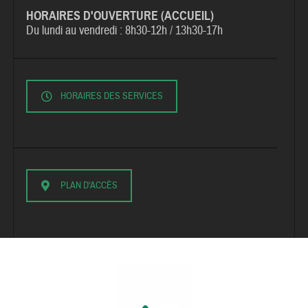
HORAIRES D'OUVERTURE (ACCUEIL)
Du lundi au vendredi :
8h30-12h / 13h30-17h
HORAIRES DES SERVICES
PLAN D'ACCÈS