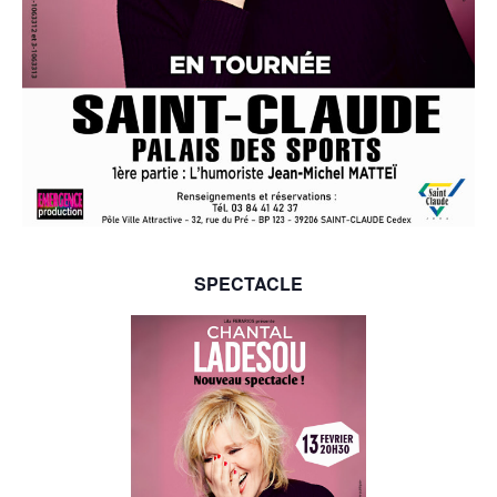
SPECTACLE