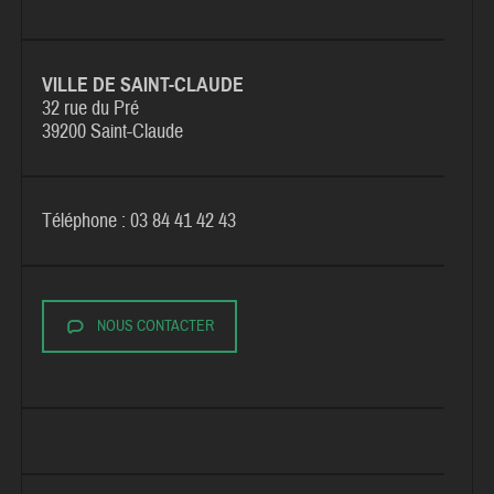
VILLE DE SAINT-CLAUDE
32 rue du Pré
39200 Saint-Claude
Téléphone : 03 84 41 42 43
NOUS CONTACTER