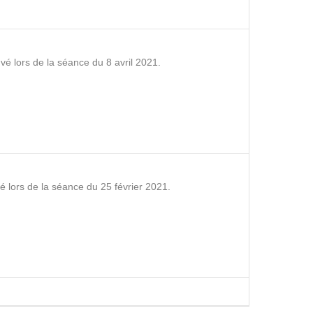
vé lors de la séance du 8 avril 2021.
é lors de la séance du 25 février 2021.