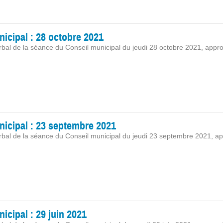
icipal : 28 octobre 2021
rbal de la séance du Conseil municipal du jeudi 28 octobre 2021, app
icipal : 23 septembre 2021
rbal de la séance du Conseil municipal du jeudi 23 septembre 2021, a
cipal : 29 juin 2021