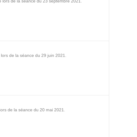
é lors de la séance du 23 septembre 2021.
lors de la séance du 29 juin 2021.
 lors de la séance du 20 mai 2021.