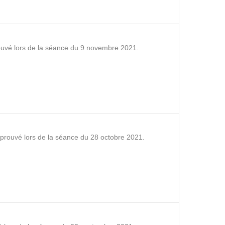
rouvé lors de la séance du 9 novembre 2021.
pprouvé lors de la séance du 28 octobre 2021.