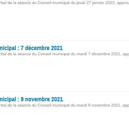
bal de la séance du Conseil municipal du jeudi 27 janvier 2022, approu
nicipal : 7 décembre 2021
rbal de la séance du Conseil municipal du mardi 7 décembre 2021, app
nicipal : 9 novembre 2021
rbal de la séance du Conseil municipal du mardi 9 novembre 2021, ap