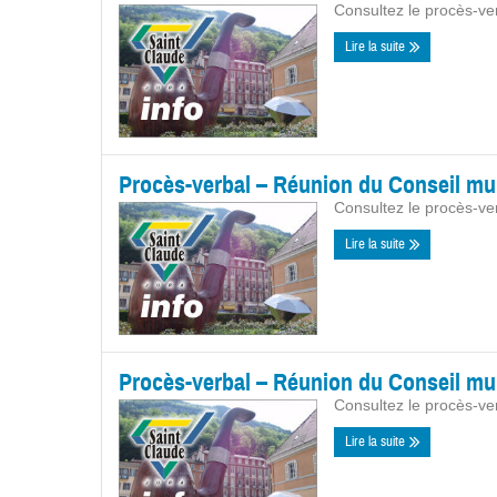
Consultez le procès-ver
Lire la suite
Procès-verbal – Réunion du Conseil mu
Consultez le procès-ve
Lire la suite
Procès-verbal – Réunion du Conseil mu
Consultez le procès-ve
Lire la suite