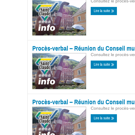
Consultez le procès-ve
Lire la suite
Procès-verbal – Réunion du Conseil mun
Consultez le procès-ve
Lire la suite
Procès-verbal – Réunion du Conseil muni
Consultez le procès-ve
Lire la suite