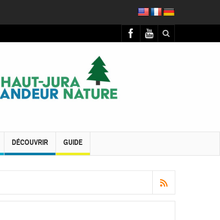
DÉCOUVRIR
GUIDE