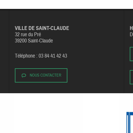
VILLE DE SAINT-CLAUDE
H
32 rue du Pré
D
39200 Saint-Claude
Téléphone : 03 84 41 42 43
NOUS CONTACTER