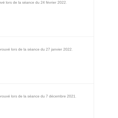
vé lors de la séance du 24 février 2022.
rouvé lors de la séance du 27 janvier 2022.
prouvé lors de la séance du 7 décembre 2021.