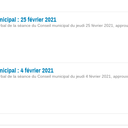
cipal : 25 février 2021
bal de la séance du Conseil municipal du jeudi 25 février 2021, approu
cipal : 4 février 2021
bal de la séance du Conseil municipal du jeudi 4 février 2021, approuv