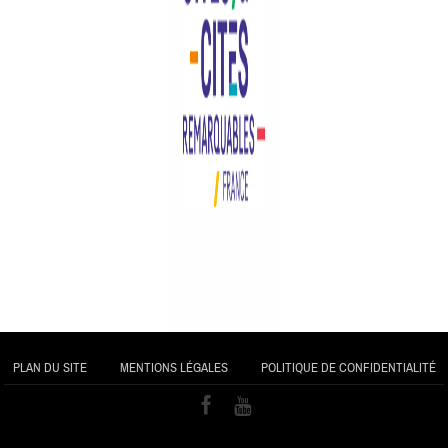
PLAN DU SITE
MENTIONS LÉGALES
POLITIQUE DE CONFIDENTIALITÉ