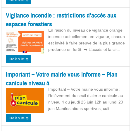
Vigilance incendie : restrictions d’accès aux
espaces forestiers
En raison du niveau de vigilance orange
incendie actuellement en vigueur, chacun
est invité à faire preuve de la plus grande
prudence en forêt. ➡️ L’accès et la cir...
Lire la suite
Important – Votre mairie vous informe – Plan
canicule niveau 4
Important – Votre mairie vous informe :
Relèvement du seuil d’alerte canicule au
niveau 4 du jeudi 25 juin 12h au lundi 29
juin Manifestations sportives, cult...
Lire la suite