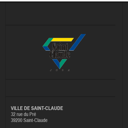
VILLE DE SAINT-CLAUDE
32 rue du Pré
39200 Saint-Claude