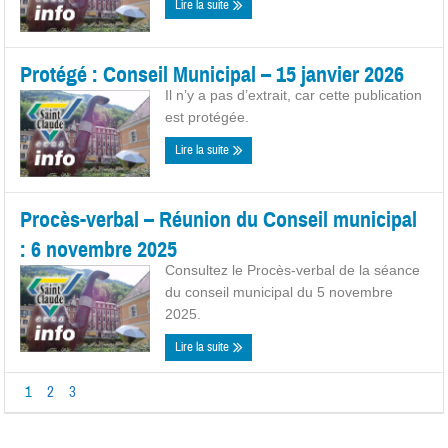
Lire la suite
Protégé : Conseil Municipal – 15 janvier 2026
Il n’y a pas d’extrait, car cette publication
est protégée.
Lire la suite
Procès-verbal – Réunion du Conseil municipal
: 6 novembre 2025
Consultez le Procès-verbal de la séance
du conseil municipal du 5 novembre
2025.
Lire la suite
1
2
3