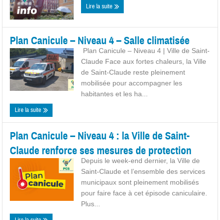
Lire la suite
Plan Canicule – Niveau 4 – Salle climatisée
️ Plan Canicule – Niveau 4 | Ville de Saint-
Claude Face aux fortes chaleurs, la Ville
de Saint-Claude reste pleinement
mobilisée pour accompagner les
habitantes et les ha...
Lire la suite
Plan Canicule – Niveau 4 : la Ville de Saint-
Claude renforce ses mesures de protection
Depuis le week-end dernier, la Ville de
Saint-Claude et l’ensemble des services
municipaux sont pleinement mobilisés
pour faire face à cet épisode caniculaire.
Plus...
Lire la suite