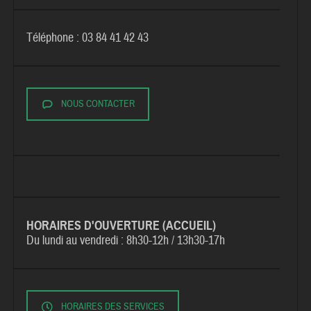
Téléphone : 03 84 41 42 43
NOUS CONTACTER
HORAIRES D'OUVERTURE (ACCUEIL)
Du lundi au vendredi :
8h30-12h / 13h30-17h
HORAIRES DES SERVICES