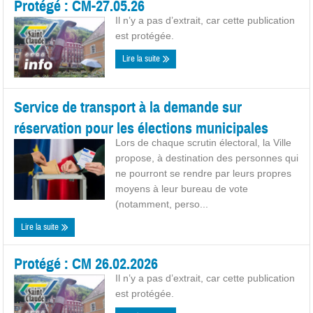
Protégé : CM-27.05.26
Il n’y a pas d’extrait, car cette publication
est protégée.
Lire la suite
Service de transport à la demande sur
réservation pour les élections municipales
Lors de chaque scrutin électoral, la Ville
propose, à destination des personnes qui
ne pourront se rendre par leurs propres
moyens à leur bureau de vote
(notamment, perso...
Lire la suite
Protégé : CM 26.02.2026
Il n’y a pas d’extrait, car cette publication
est protégée.