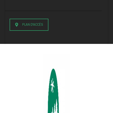
PLAN D'ACCÈS