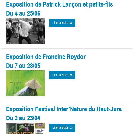
Exposition de Patrick Lançon et petits-fils
Du 4 au 25/06
Lire la suite
Exposition de Francine Roydor
Du 7 au 28/05
Lire la suite
Exposition Festival Inter’Nature du Haut-Jura
Du 2 au 23/04
Lire la suite