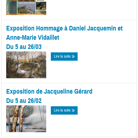
Exposition Hommage à Daniel Jacquemin et
Anne-Marie Vidaillet
Du 5 au 26/03
Lire la suite
Exposition de Jacqueline Gérard
Du 5 au 26/02
Lire la suite