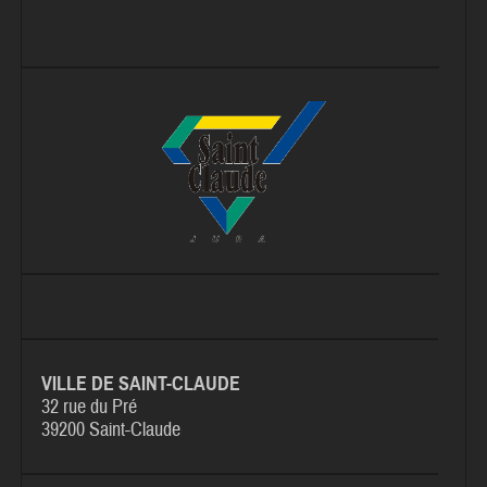
VILLE DE SAINT-CLAUDE
32 rue du Pré
39200 Saint-Claude