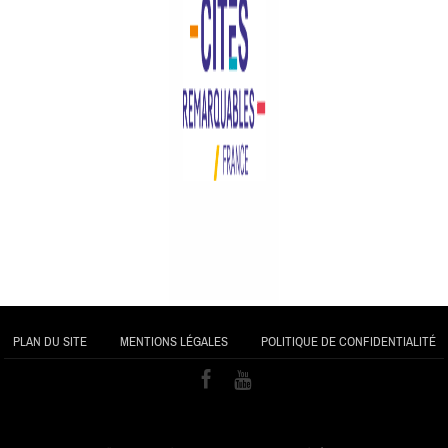
PLAN DU SITE
MENTIONS LÉGALES
POLITIQUE DE CONFIDENTIALITÉ