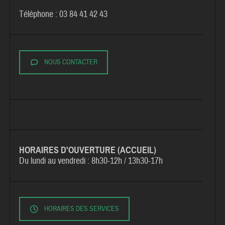
Téléphone : 03 84 41 42 43
NOUS CONTACTER
HORAIRES D'OUVERTURE (ACCUEIL)
Du lundi au vendredi :
8h30-12h / 13h30-17h
HORAIRES DES SERVICES