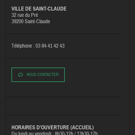
VILLE DE SAINT-CLAUDE
32 rue du Pré
39200 Saint-Claude
Téléphone : 03 84 41 42 43
NOUS CONTACTER
HORAIRES D'OUVERTURE (ACCUEIL)
Du lundi au vendredi :
8h30-12h / 13h30-17h