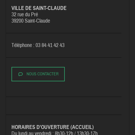
VILLE DE SAINT-CLAUDE
32 rue du Pré
39200 Saint-Claude
Téléphone : 03 84 41 42 43
NOUS CONTACTER
HORAIRES D'OUVERTURE (ACCUEIL)
Du lundi au vendredi :
8h30-12h / 13h30-17h