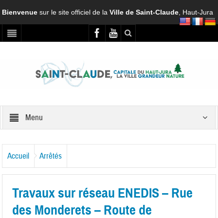
Bienvenue
sur le site officiel de la
Ville de Saint-Claude
, Haut-Jura
Menu
Accueil
Arrêtés
Travaux sur réseau ENEDIS – Rue
des Monderets – Route de