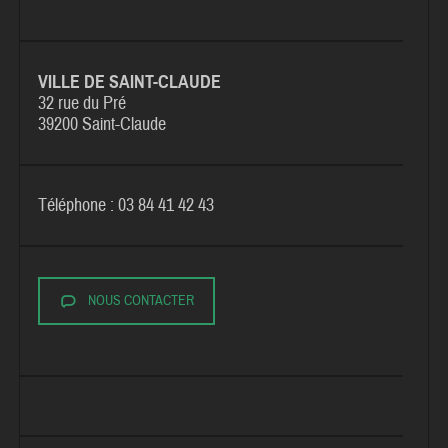
VILLE DE SAINT-CLAUDE
32 rue du Pré
39200 Saint-Claude
Téléphone : 03 84 41 42 43
NOUS CONTACTER