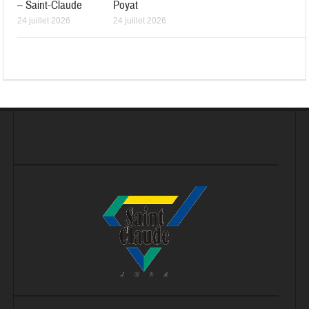
– Saint-Claude
Poyat
24 juillet 2026
24 juillet 2026