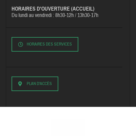
HORAIRES D'OUVERTURE (ACCUEIL)
Du lundi au vendredi :
8h30-12h / 13h30-17h
HORAIRES DES SERVICES
PLAN D'ACCÈS