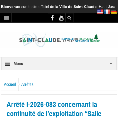
Bienvenue
sur le site officiel de la
Ville de Saint-Claude
, Haut-Jura
Menu
Accueil
Arrêtés
Arrêté I-2026-083 concernant la
continuité de l’exploitation “Salle