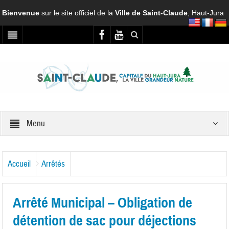
Bienvenue
sur le site officiel de la
Ville de Saint-Claude
, Haut-Jura
Menu
Accueil
Arrêtés
Arrêté Municipal – Obligation de
détention de sac pour déjections