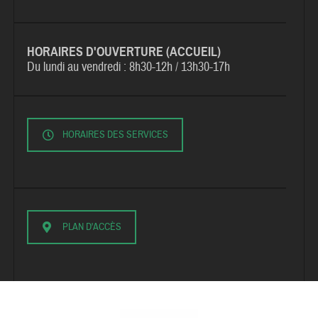
HORAIRES D'OUVERTURE (ACCUEIL)
Du lundi au vendredi :
8h30-12h / 13h30-17h
HORAIRES DES SERVICES
PLAN D'ACCÈS