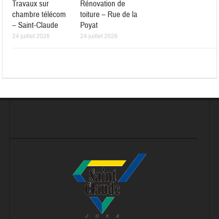
Travaux sur
Rénovation de
chambre télécom
toiture – Rue de la
– Saint-Claude
Poyat
24 juillet 2026
24 juillet 2026