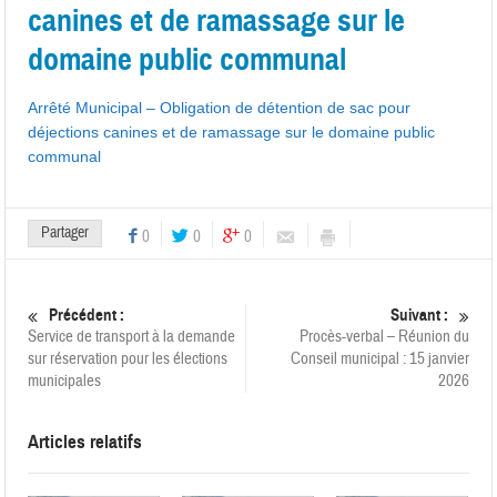
canines et de ramassage sur le
domaine public communal
Arrêté Municipal – Obligation de détention de sac pour
déjections canines et de ramassage sur le domaine public
communal
Partager
0
0
0
Précédent :
Suivant :
Service de transport à la demande
Procès-verbal – Réunion du
sur réservation pour les élections
Conseil municipal : 15 janvier
municipales
2026
Articles relatifs