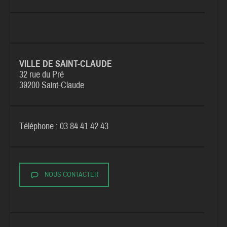
VILLE DE SAINT-CLAUDE
32 rue du Pré
39200 Saint-Claude
Téléphone : 03 84 41 42 43
NOUS CONTACTER