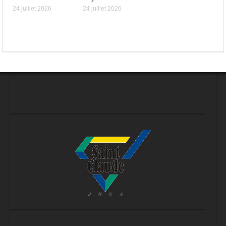
24 juillet 2026
24 juillet 2026