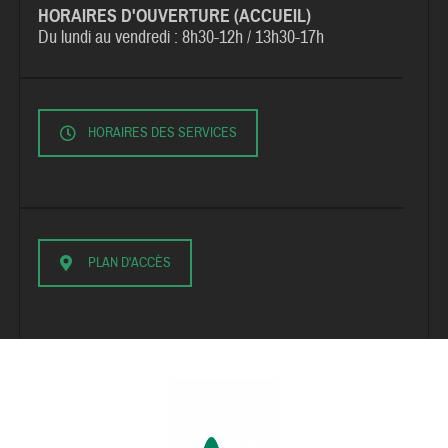
HORAIRES D'OUVERTURE (ACCUEIL)
Du lundi au vendredi :
8h30-12h / 13h30-17h
HORAIRES DES SERVICES
PLAN D'ACCÈS