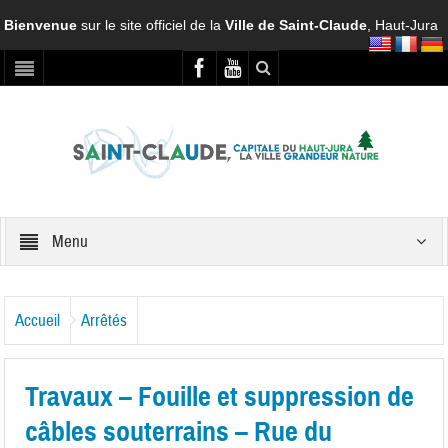
Bienvenue
sur le site officiel de la
Ville de Saint-Claude
, Haut-Jura
Menu
Accueil
Arrêtés
Travaux – Fouille et suppression de
câbles souterrains – Rue du