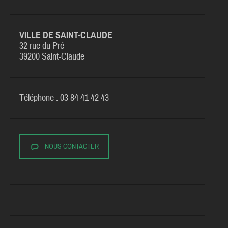
VILLE DE SAINT-CLAUDE
32 rue du Pré
39200 Saint-Claude
Téléphone : 03 84 41 42 43
NOUS CONTACTER