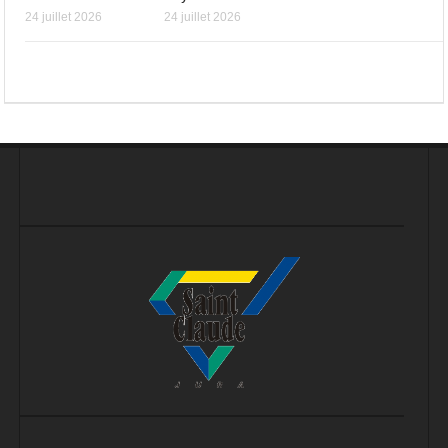
24 juillet 2026
24 juillet 2026