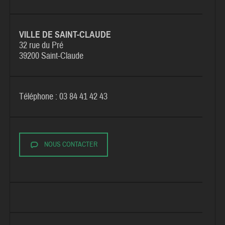
VILLE DE SAINT-CLAUDE
32 rue du Pré
39200 Saint-Claude
Téléphone : 03 84 41 42 43
NOUS CONTACTER