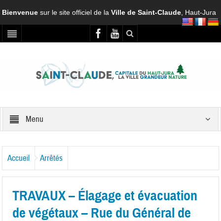
Bienvenue
sur le site officiel de la
Ville de Saint-Claude
, Haut-Jura
Menu
Accueil
Arrêtés
TRAVAUX – Élagage et évacuation
de végétaux – Rue du Général de