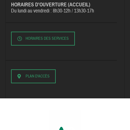
HORAIRES D'OUVERTURE (ACCUEIL)
Du lundi au vendredi :
8h30-12h / 13h30-17h
HORAIRES DES SERVICES
PLAN D'ACCÈS